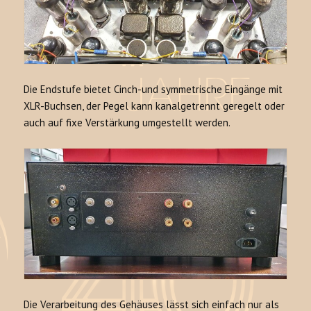
Die Endstufe bietet Cinch-und symmetrische Eingänge mit
XLR-Buchsen, der Pegel kann kanalgetrennt geregelt oder
auch auf fixe Verstärkung umgestellt werden.
Die Verarbeitung des Gehäuses lässt sich einfach nur als