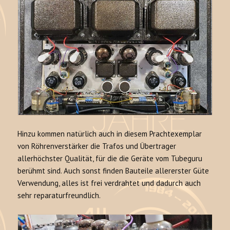
Hinzu kommen natürlich auch in diesem Prachtexemplar
von Röhrenverstärker die Trafos und Übertrager
allerhöchster Qualität, für die die Geräte vom Tubeguru
berühmt sind. Auch sonst finden Bauteile allererster Güte
Verwendung, alles ist frei verdrahtet und dadurch auch
sehr reparaturfreundlich.