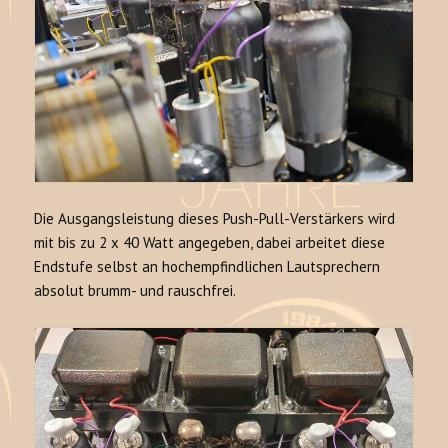
Die Ausgangsleistung dieses Push-Pull-Verstärkers wird
mit bis zu 2 x 40 Watt angegeben, dabei arbeitet diese
Endstufe selbst an hochempfindlichen Lautsprechern
absolut brumm- und rauschfrei.