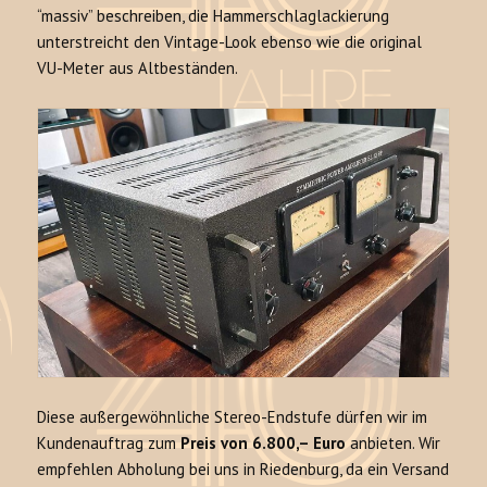
“massiv” beschreiben, die Hammerschlaglackierung
unterstreicht den Vintage-Look ebenso wie die original
VU-Meter aus Altbeständen.
Diese außergewöhnliche Stereo-Endstufe dürfen wir im
Kundenauftrag zum
Preis von 6.800,– Euro
anbieten. Wir
empfehlen Abholung bei uns in Riedenburg, da ein Versand