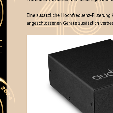
Eine zusätzliche Hochfrequenz-Filterung 
angeschlossenen Geräte zusätzlich verbes