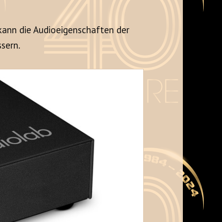
kann die Audioeigenschaften der
sern.