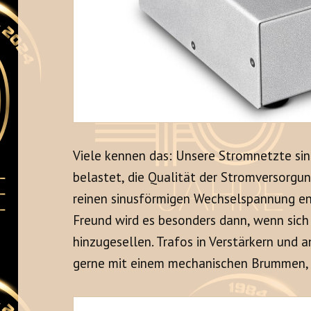
Viele kennen das: Unsere Stromnetzte sin
belastet, die Qualität der Stromversorgun
reinen sinusförmigen Wechselspannung entf
Freund wird es besonders dann, wenn sic
hinzugesellen. Trafos in Verstärkern und a
gerne mit einem mechanischen Brummen, 