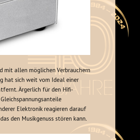
d mit allen möglichen Verbrauchern
g hat sich weit vom Ideal einer
ernt. Ärgerlich für den Hifi-
h Gleichspannungsanteile
nderer Elektronik reagieren darauf
das den Musikgenuss stören kann.