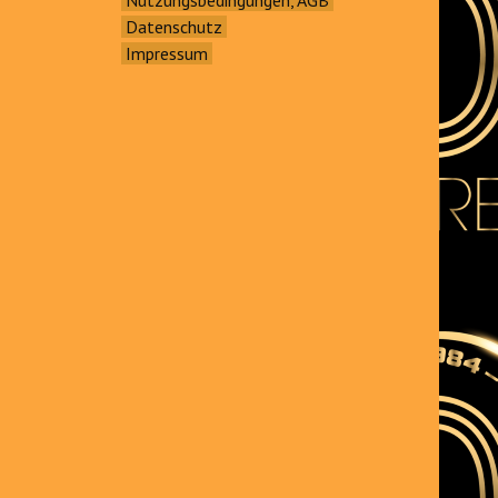
Datenschutz
Impressum