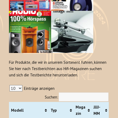
Für Produkte, die wir in unserem Sortiment führen, können
Sie hier nach Testberichten aus Hifi-Magazinen suchen
und sich die Testberichte herunterladen.
Einträge anzeigen
Suchen:
Maga
JJJJ-
Modell
Typ
zin
MM