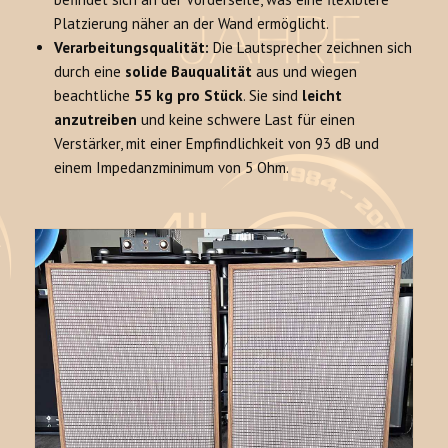
Platzierung näher an der Wand ermöglicht.
Verarbeitungsqualität:
Die Lautsprecher zeichnen sich
durch eine
solide Bauqualität
aus und wiegen
beachtliche
55 kg pro Stück
. Sie sind
leicht
anzutreiben
und keine schwere Last für einen
Verstärker, mit einer Empfindlichkeit von 93 dB und
einem Impedanzminimum von 5 Ohm.