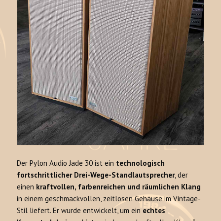
Der Pylon Audio Jade 30 ist ein
technologisch
fortschrittlicher Drei-Wege-Standlautsprecher
, der
einen
kraftvollen, farbenreichen und räumlichen Klang
in einem geschmackvollen, zeitlosen Gehäuse im Vintage-
Stil liefert. Er wurde entwickelt, um ein
echtes