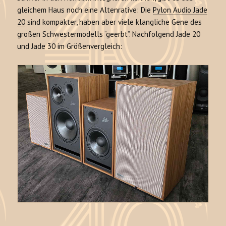
gleichem Haus noch eine Altenrative: Die
Pylon Audio Jade
20
sind kompakter, haben aber viele klangliche Gene des
großen Schwestermodells “geerbt”. Nachfolgend Jade 20
und Jade 30 im Größenvergleich: