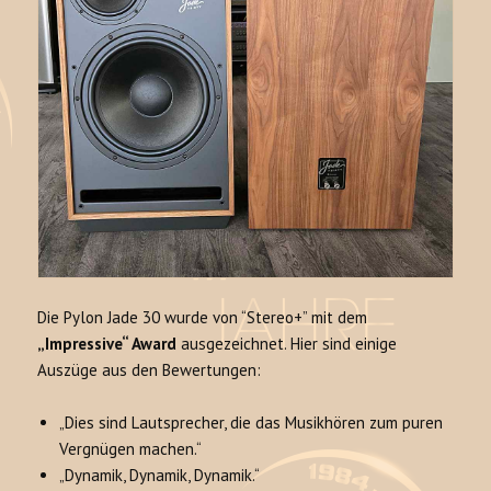
Die Pylon Jade 30 wurde von “Stereo+” mit dem
„Impressive“ Award
ausgezeichnet. Hier sind einige
Auszüge aus den Bewertungen:
„Dies sind Lautsprecher, die das Musikhören zum puren
Vergnügen machen.“
„Dynamik, Dynamik, Dynamik.“