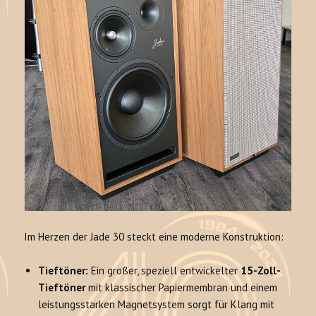
Im Herzen der Jade 30 steckt eine moderne Konstruktion:
Tieftöner:
Ein großer, speziell entwickelter
15-Zoll-
Tieftöner
mit klassischer Papiermembran und einem
leistungsstarken Magnetsystem sorgt für Klang mit