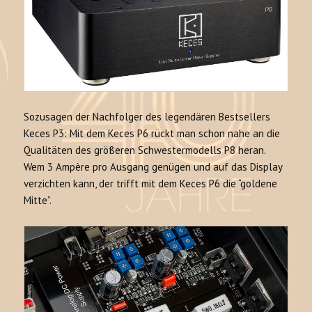
Sozusagen der Nachfolger des legendären Bestsellers
Keces P3: Mit dem Keces P6 rückt man schon nahe an die
Qualitäten des größeren Schwestermodells P8 heran.
Wem 3 Ampère pro Ausgang genügen und auf das Display
verzichten kann, der trifft mit dem Keces P6 die “goldene
Mitte”.