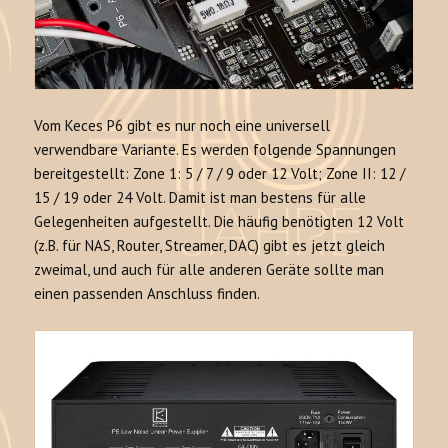
Vom Keces P6 gibt es nur noch eine universell
verwendbare Variante. Es werden folgende Spannungen
bereitgestellt: Zone 1: 5 / 7 / 9 oder 12 Volt; Zone II: 12 /
15 / 19 oder 24 Volt. Damit ist man bestens für alle
Gelegenheiten aufgestellt. Die häufig benötigten 12 Volt
(z.B. für NAS, Router, Streamer, DAC) gibt es jetzt gleich
zweimal, und auch für alle anderen Geräte sollte man
einen passenden Anschluss finden.