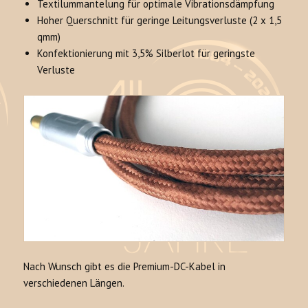
Textilummantelung für optimale Vibrationsdämpfung
Hoher Querschnitt für geringe Leitungsverluste (2 x 1,5
qmm)
Konfektionierung mit 3,5% Silberlot für geringste
Verluste
Nach Wunsch gibt es die Premium-DC-Kabel in
verschiedenen Längen.