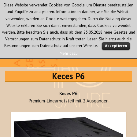
Diese Website verwendet Cookies von Google, um Dienste bereitzustellen
und Zugriffe zu analysieren. Informationen darüber, wie Sie die Website
verwenden, werden an Google weitergegeben. Durch die Nutzung dieser
Website erklären Sie sich damit einverstanden, dass Cookies verwendet
werden. Bitte beachten Sie auch, dass ab dem 25.05.2018 neue Gesetze und
Verordnungen zum Datenschutz in Kraft treten. Lesen Sie hierzu auch die
MENÜ
Bestimmungen zum Datenschutz auf unserer Website.
Akzeptieren
UND
WIDGETS
Mehr dazu
Audio Creativ
Keces P6
Keces P6
Premium-Linearnetzteil mit 2 Ausgängen