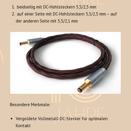
beidseitig mit DC-Hohlsteckern 5,5/2,5 mm
auf einer Seite mit DC-Hohlsteckern 5,5/2,5 mm – auf
der anderen Seite mit 5,5/2,1 mm
Besondere Merkmale:
Vergoldete Vollmetall-DC-Stecker für optimalen
Kontakt