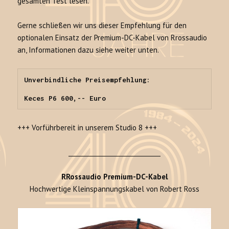
gesamten Test lesen.
Gerne schließen wir uns dieser Empfehlung für den
optionalen Einsatz der Premium-DC-Kabel von Rrossaudio
an, Informationen dazu siehe weiter unten.
Unverbindliche Preisempfehlung:

Keces P6 600,-- Euro
+++ Vorführbereit in unserem Studio 8 +++
______________________________
RRossaudio Premium-DC-Kabel
Hochwertige Kleinspannungskabel von Robert Ross