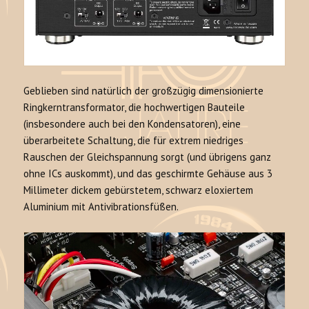
Geblieben sind natürlich der großzügig dimensionierte
Ringkerntransformator, die hochwertigen Bauteile
(insbesondere auch bei den Kondensatoren), eine
überarbeitete Schaltung, die für extrem niedriges
Rauschen der Gleichspannung sorgt (und übrigens ganz
ohne ICs auskommt), und das geschirmte Gehäuse aus 3
Millimeter dickem gebürstetem, schwarz eloxiertem
Aluminium mit Antivibrationsfüßen.