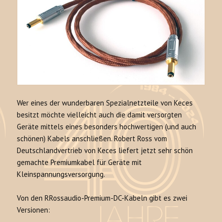
Wer eines der wunderbaren Spezialnetzteile von Keces
besitzt möchte vielleicht auch die damit versorgten
Geräte mittels eines besonders hochwertigen (und auch
schönen) Kabels anschließen. Robert Ross vom
Deutschlandvertrieb von Keces liefert jetzt sehr schön
gemachte Premiumkabel für Geräte mit
Kleinspannungsversorgung.
Von den RRossaudio-Premium-DC-Kabeln gibt es zwei
Versionen: