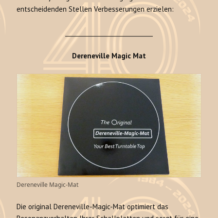
entscheidenden Stellen Verbesserungen erzielen:
______________________________
Dereneville Magic Mat
Dereneville Magic-Mat
Die original Dereneville-Magic-Mat optimiert das