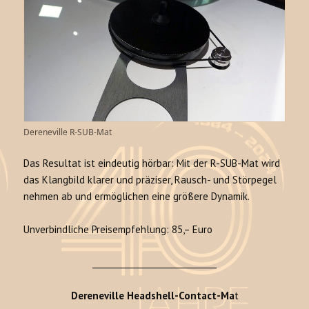
Dereneville R-SUB-Mat
Das Resultat ist eindeutig hörbar: Mit der R-SUB-Mat wird
das Klangbild klarer und präziser, Rausch- und Störpegel
nehmen ab und ermöglichen eine größere Dynamik.
Unverbindliche Preisempfehlung: 85,– Euro
______________________________
Dereneville Headshell-Contact-Ma
t