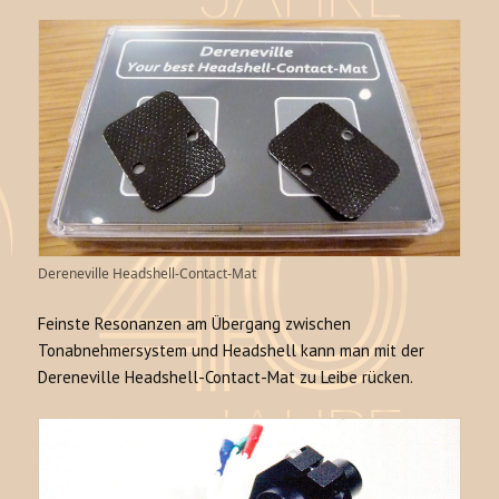
Dereneville Headshell-Contact-Mat
Feinste Resonanzen am Übergang zwischen
Tonabnehmersystem und Headshell kann man mit der
Dereneville Headshell-Contact-Mat zu Leibe rücken.