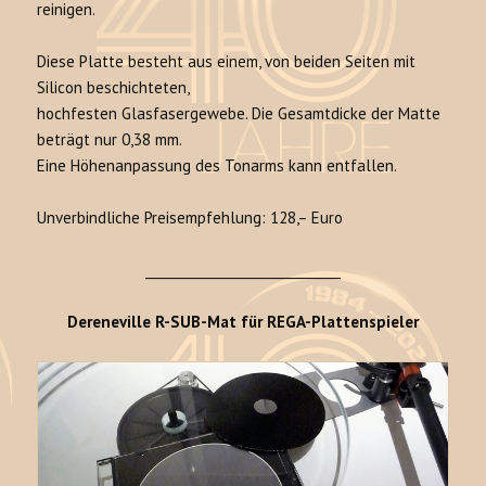
reinigen.
Diese Platte besteht aus einem, von beiden Seiten mit
Silicon beschichteten,
hochfesten Glasfasergewebe. Die Gesamtdicke der Matte
beträgt nur 0,38 mm.
Eine Höhenanpassung des Tonarms kann entfallen.
Unverbindliche Preisempfehlung: 128,– Euro
______________________________
Dereneville R-SUB-Mat für REGA-Plattenspieler