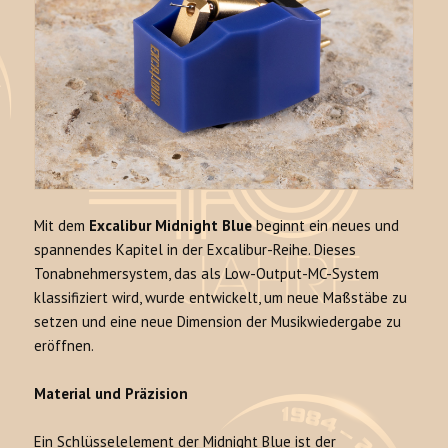
Mit dem
Excalibur Midnight Blue
beginnt ein neues und
spannendes Kapitel in der Excalibur-Reihe. Dieses
Tonabnehmersystem, das als Low-Output-MC-System
klassifiziert wird, wurde entwickelt, um neue Maßstäbe zu
setzen und eine neue Dimension der Musikwiedergabe zu
eröffnen.
Material und Präzision
Ein Schlüsselelement der Midnight Blue ist der