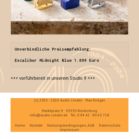
Unverbindliche Preisempfehlung:

Excalibur Midnight Blue 1.899 Euro
+++ vorführbereit in unserem Studio 9 +++
(c) 2015 - 2026 Audio Creativ Max Krieger
Marktplatz 9 93339 Riedenburg
info@audio-creativ.de
Tel. 0 94 42 - 90 63 718
Home
Kontakt
Nutzungsbedingungen, AGB
Datenschutz
Impressum