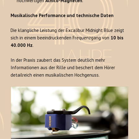
hochwertigen
Alnico-Magneten
.
Musikalische Performance und technische Daten
Die klangliche Leistung der Excalibur Midnight Blue zeigt
sich in einem beeindruckenden Frequenzgang von
10 bis
40.000 Hz
.
In der Praxis zaubert das System deutlich mehr
Informationen aus der Rille und beschert dem Hörer
detailreich einen musikalischen Hochgenuss.