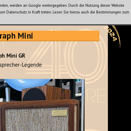
wenden, werden an Google weitergegeben. Durch die Nutzung dieser Website
um Datenschutz in Kraft treten. Lesen Sie hierzu auch die Bestimmungen zum
raph Mini
ph Mini GR
tsprecher-Legende