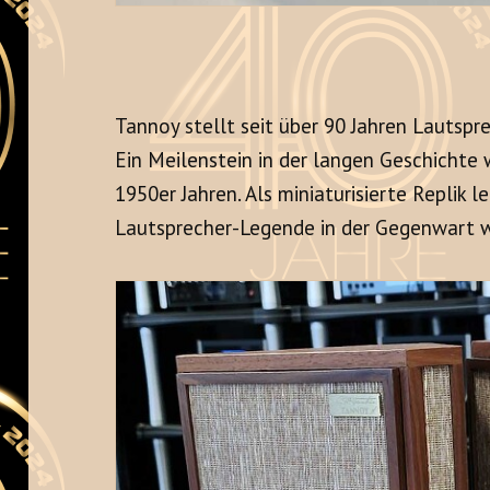
Tannoy stellt seit über 90 Jahren Lautspr
Ein Meilenstein in der langen Geschichte
1950er Jahren. Als miniaturisierte Replik l
Lautsprecher-Legende in der Gegenwart w