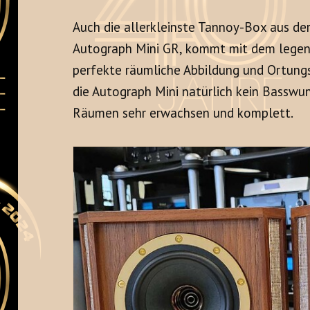
Auch die allerkleinste Tannoy-Box aus der
Autograph Mini GR, kommt mit dem legend
perfekte räumliche Abbildung und Ortungss
die Autograph Mini natürlich kein Basswund
Räumen sehr erwachsen und komplett.