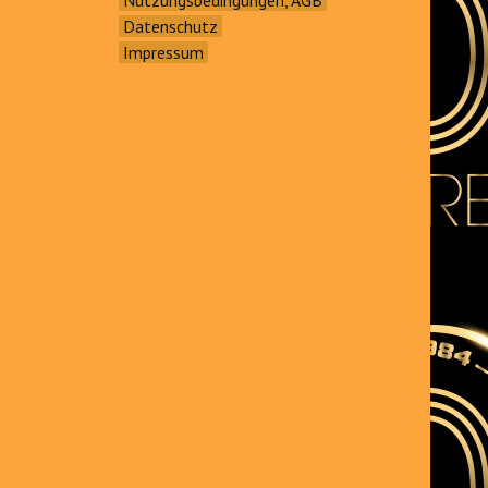
Datenschutz
Impressum