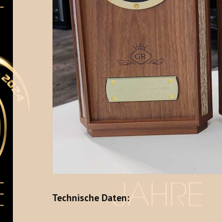
Technische Daten: