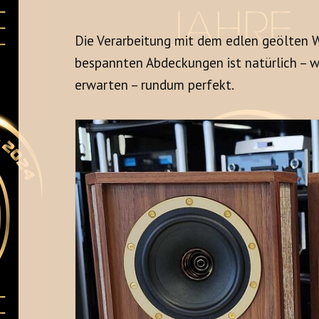
Die Verarbeitung mit dem edlen geölten W
bespannten Abdeckungen ist natürlich – w
erwarten – rundum perfekt.