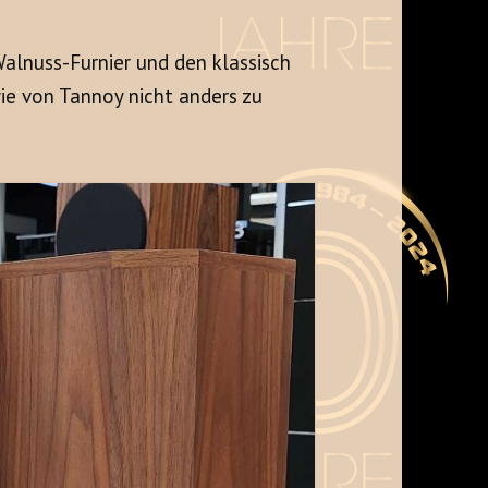
alnuss-Furnier und den klassisch
ie von Tannoy nicht anders zu