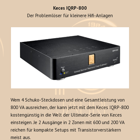
Keces IQRP-800
Der Problemlöser für kleinere Hifi-Anlagen
Wem 4 Schuko-Steckdosen und eine Gesamtleistung von
800 VA ausreichen, der kann jetzt mit dem Keces IQRP-800
kostengünstig in die Welt der Ultimate-Serie von Keces
einsteigen. Je 2 Ausgänge in 2 Zonen mit 600 und 200 VA
reichen für kompakte Setups mit Transistorverstärkern
meist aus.