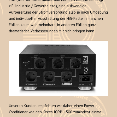
z.B. Industrie / Gewerbe etc.), eine aufwendige
Aufbereitung der Stromversorgung also je nach Umgebung
und individueller Ausstattung der Hifi-Kette in manchen
Fällen kaum wahrnehmbare, in anderen Fällen ganz
dramatische Verbesserungen mit sich bringen kann.
Unseren Kunden empfehlen wir daher, einen Power-
Conditioner wie den Keces IQRP-1500 zumindest einmal