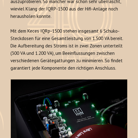
auszuprobieren. So mancher war schon sehr überrascht,
wieviel Klang der IQRP-1500 aus der Hifi-Anlage noch
herausholen konnte.
Mit dem Keces IQRp-1500 stehen insgesamt 6 Schuko-
Steckdosen für eine Gesamtleistung von 1.500 VA bereit.
Die Aufbereitung des Stroms ist in zwei Zonen unterteilt
(300 VA und 1.200 VA), um Beeinflussungen zwischen
verschiedenen Gerätegattungen zu minimieren. So findet
garantiert jede Komponente den richtigen Anschluss.