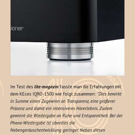
Im Test des
lite-magazin
fasste man die Erfahrungen mit
dem KEces IQRO-1500 wie folgt zusammen:
“Dies bewirkt
in Summe einen Zugewinn an Transparenz, eine größerer
Präsenz und damit ein intensiveres Hörerlebnis. Zudem
gewinnt die Wiedergabe an Ruhe und Entspanntheit. Bei der
Phono-Wiedergabe ist überdies die
Nebengeräuschentwicklung geringer. Neben diesen