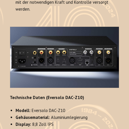
mit der notwendigen Kraft und Kontrolle versorgt
werden.
Technische Daten (Eversolo DAC-Z10)
Modell:
Eversolo DAC-Z10
Gehäusematerial:
Aluminiumlegierung
Display:
8,8 Zoll IPS