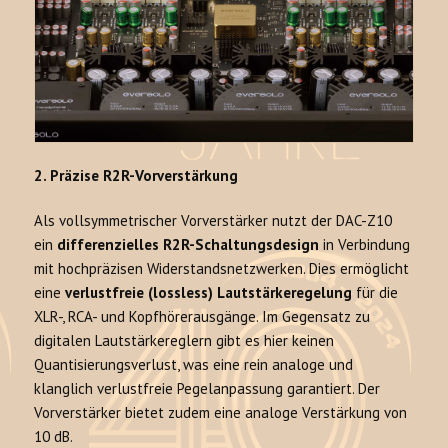
2. Präzise R2R-Vorverstärkung
Als vollsymmetrischer Vorverstärker nutzt der DAC-Z10
ein
differenzielles R2R-Schaltungsdesign
in Verbindung
mit hochpräzisen Widerstandsnetzwerken. Dies ermöglicht
eine
verlustfreie (lossless) Lautstärkeregelung
für die
XLR-, RCA- und Kopfhörerausgänge. Im Gegensatz zu
digitalen Lautstärkereglern gibt es hier keinen
Quantisierungsverlust, was eine rein analoge und
klanglich verlustfreie Pegelanpassung garantiert. Der
Vorverstärker bietet zudem eine analoge Verstärkung von
10 dB.