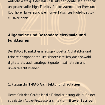
Antriebskraft gilt der DAC-Z10 als der ideale Begleiter für
anspruchsvolle High-Fidelity-Audiosysteme oder Premium-
Kopfhörer. Er verspricht ein unverfälschtes High-Fidelity-
Musikerlebnis.
Allgemeine und Besondere Merkmale und
Funktionen
Der DAC-Z10 nutzt eine ausgeklügelte Architektur und
feinste Komponenten, um sicherzustellen, dass sowohl
digitale als auch analoge Signale maximal rein und
unverfälscht bleiben.
1. Flaggschiff-DAC-Architektur und Isolation
Herzstück des Geräts ist die Dekodierlösung, die auf einer
speziellen Audio-Prozessorarchitektur mit
zwei Sets von