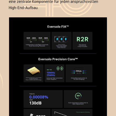
eine zentrale Komponente für jeden anspruchsvollen
High-End-Aufbau.