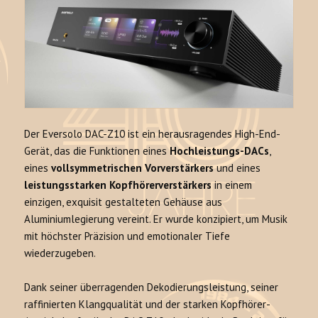
Der Eversolo DAC-Z10 ist ein herausragendes High-End-
Gerät, das die Funktionen eines
Hochleistungs-DACs
,
eines
vollsymmetrischen Vorverstärkers
und eines
leistungsstarken Kopfhörerverstärkers
in einem
einzigen, exquisit gestalteten Gehäuse aus
Aluminiumlegierung vereint. Er wurde konzipiert, um Musik
mit höchster Präzision und emotionaler Tiefe
wiederzugeben.
Dank seiner überragenden Dekodierungsleistung, seiner
raffinierten Klangqualität und der starken Kopfhörer-