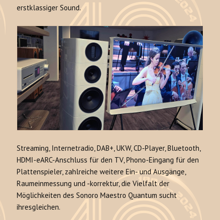
erstklassiger Sound.
Streaming, Internetradio, DAB+, UKW, CD-Player, Bluetooth,
HDMI-eARC-Anschluss für den TV, Phono-Eingang für den
Plattenspieler, zahlreiche weitere Ein- und Ausgänge,
Raumeinmessung und -korrektur, die Vielfalt der
Möglichkeiten des Sonoro Maestro Quantum sucht
ihresgleichen.