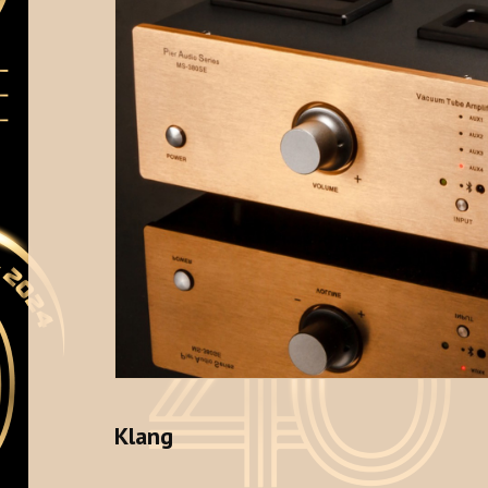
Klang