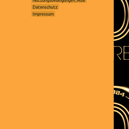
Datenschutz
Impressum