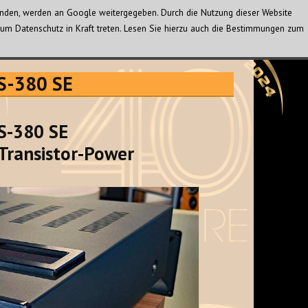
wenden, werden an Google weitergegeben. Durch die Nutzung dieser Website
um Datenschutz in Kraft treten. Lesen Sie hierzu auch die Bestimmungen zum
MS-380 SE
S-380 SE
Transistor-Power