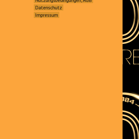
Datenschutz
Impressum