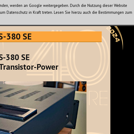
wenden, werden an Google weitergegeben. Durch die Nutzung dieser Website
um Datenschutz in Kraft treten. Lesen Sie hierzu auch die Bestimmungen zum
MS-380 SE
S-380 SE
Transistor-Power