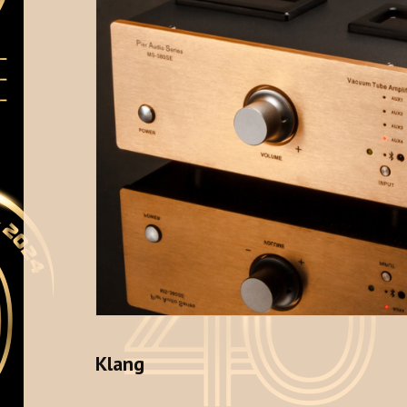
Klang