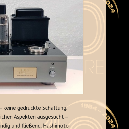
– keine gedruckte Schaltung.
lichen Aspekten ausgesucht –
ndig und fließend. Hashimoto-