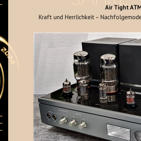
Air Tight AT
Kraft und Herrlichkeit – Nachfolgemode