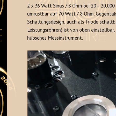
2 x 36 Watt Sinus / 8 Ohm bei 20 – 20.000 
umrüstbar auf 70 Watt / 8 Ohm. Gegentakt
Schaltungsdesign, auch als Triode schaltb
Leistungsröhren) ist von oben einstellbar,
hübsches Messinstrument.