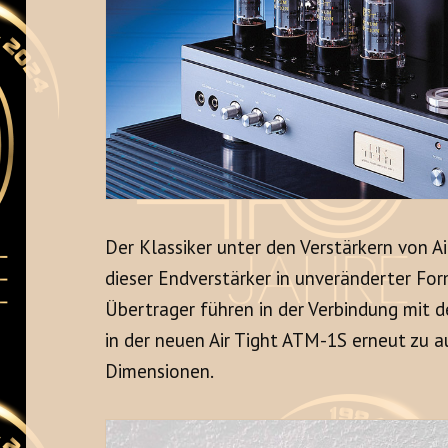
Der Klassiker unter den Verstärkern von Ai
dieser Endverstärker in unveränderter Fo
Übertrager führen in der Verbindung mit
in der neuen Air Tight ATM-1S erneut zu 
Dimensionen.