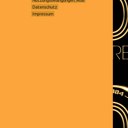
Datenschutz
Impressum