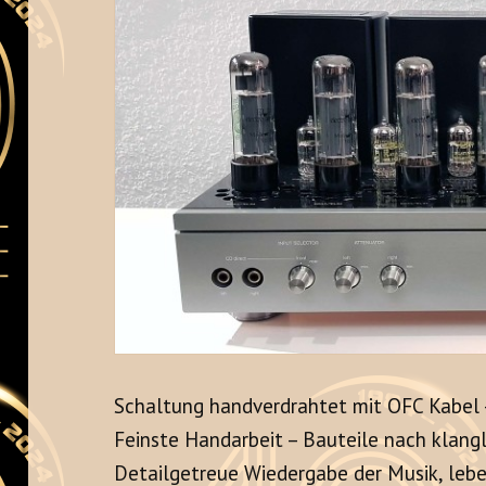
Schaltung handverdrahtet mit OFC Kabel 
Feinste Handarbeit – Bauteile nach klang
Detailgetreue Wiedergabe der Musik, lebe