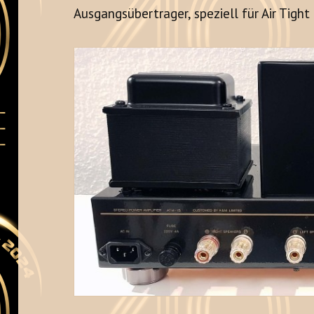
Ausgangsübertrager, speziell für Air Tight 