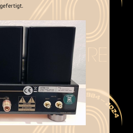
gefertigt.