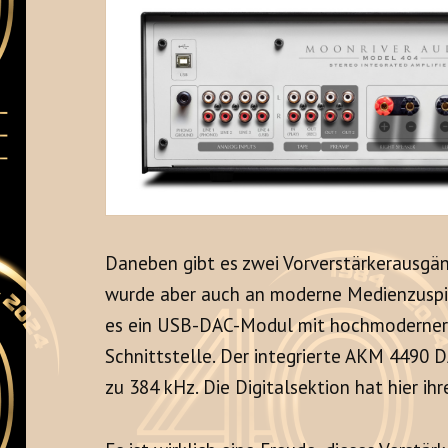
Daneben gibt es zwei Vorverstärkerausgän
wurde aber auch an moderne Medienzuspie
es ein USB-DAC-Modul mit hochmoderne
Schnittstelle. Der integrierte AKM 4490 
zu 384 kHz. Die Digitalsektion hat hier i