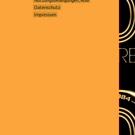
Datenschutz
Impressum