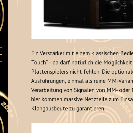
Ein Verstärker mit einem klassischen Bed
Touch” – da darf natürlich die Möglichkeit
Plattenspielers nicht fehlen. Die optional
Ausführungen, einmal als reine MM-Variant
Verarbeitung von Signalen von MM- ode
hier kommen massive Netzteile zum Eins
Klangausbeute zu garantieren.