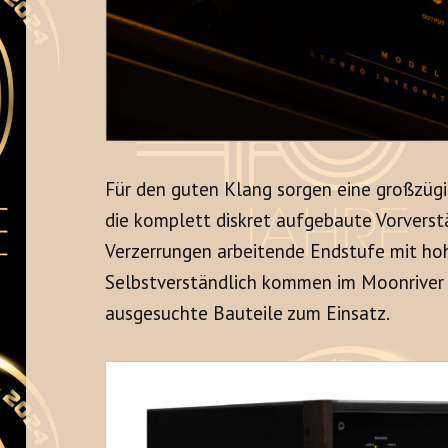
Für den guten Klang sorgen eine großzüg
die komplett diskret aufgebaute Vorverst
Verzerrungen arbeitende Endstufe mit hoh
Selbstverständlich kommen im Moonriver 
ausgesuchte Bauteile zum Einsatz.