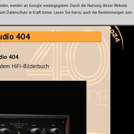
wenden, werden an Google weitergegeben. Durch die Nutzung dieser Website
um Datenschutz in Kraft treten. Lesen Sie hierzu auch die Bestimmungen zum
udio 404
dio 404
 dem HiFi-Bilderbuch