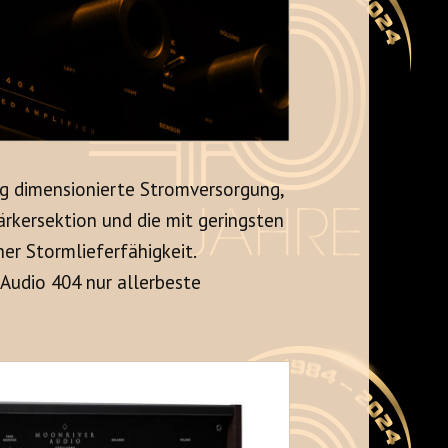
ig dimensionierte Stromversorgung,
ärkersektion und die mit geringsten
er Stormlieferfähigkeit.
Audio 404 nur allerbeste