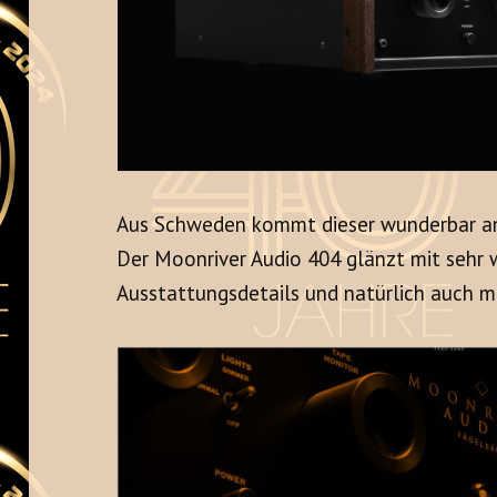
Aus Schweden kommt dieser wunderbar an
Der Moonriver Audio 404 glänzt mit sehr w
Ausstattungsdetails und natürlich auch m