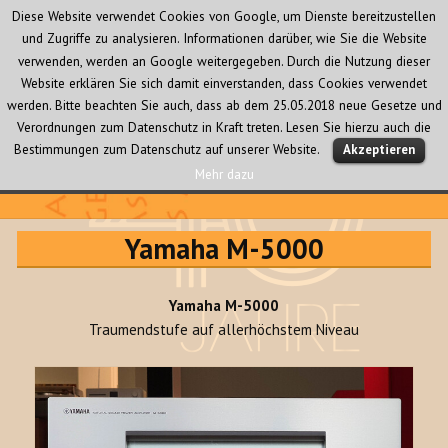
Diese Website verwendet Cookies von Google, um Dienste bereitzustellen
und Zugriffe zu analysieren. Informationen darüber, wie Sie die Website
verwenden, werden an Google weitergegeben. Durch die Nutzung dieser
Website erklären Sie sich damit einverstanden, dass Cookies verwendet
werden. Bitte beachten Sie auch, dass ab dem 25.05.2018 neue Gesetze und
Verordnungen zum Datenschutz in Kraft treten. Lesen Sie hierzu auch die
MENÜ
Bestimmungen zum Datenschutz auf unserer Website.
Akzeptieren
UND
WIDGETS
Mehr dazu
Audio Creativ
Yamaha M-5000
Yamaha M-5000
Traumendstufe auf allerhöchstem Niveau