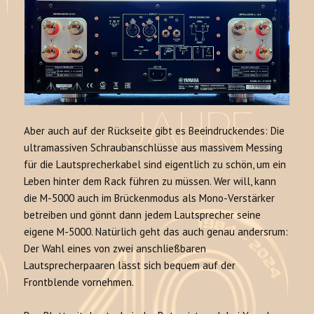
Aber auch auf der Rückseite gibt es Beeindruckendes: Die
ultramassiven Schraubanschlüsse aus massivem Messing
für die Lautsprecherkabel sind eigentlich zu schön, um ein
Leben hinter dem Rack führen zu müssen. Wer will, kann
die M-5000 auch im Brückenmodus als Mono-Verstärker
betreiben und gönnt dann jedem Lautsprecher seine
eigene M-5000. Natürlich geht das auch genau andersrum:
Der Wahl eines von zwei anschließbaren
Lautsprecherpaaren lässt sich bequem auf der
Frontblende vornehmen.