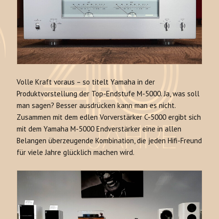
Volle Kraft voraus – so titelt Yamaha in der
Produktvorstellung der Top-Endstufe M-5000. Ja, was soll
man sagen? Besser ausdrücken kann man es nicht.
Zusammen mit dem edlen Vorverstärker C-5000 ergibt sich
mit dem Yamaha M-5000 Endverstärker eine in allen
Belangen überzeugende Kombination, die jeden Hifi-Freund
für viele Jahre glücklich machen wird.