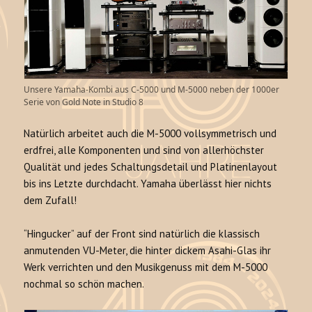
Unsere Yamaha-Kombi aus C-5000 und M-5000 neben der 1000er
Serie von Gold Note in Studio 8
Natürlich arbeitet auch die M-5000 vollsymmetrisch und
erdfrei, alle Komponenten und sind von allerhöchster
Qualität und jedes Schaltungsdetail und Platinenlayout
bis ins Letzte durchdacht. Yamaha überlässt hier nichts
dem Zufall!
“Hingucker” auf der Front sind natürlich die klassisch
anmutenden VU-Meter, die hinter dickem Asahi-Glas ihr
Werk verrichten und den Musikgenuss mit dem M-5000
nochmal so schön machen.