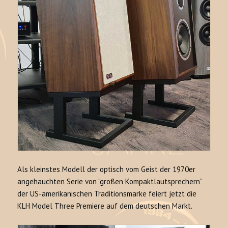
Als kleinstes Modell der optisch vom Geist der 1970er
angehauchten Serie von “großen Kompaktlautsprechern”
der US-amerikanischen Traditionsmarke feiert jetzt die
KLH Model Three Premiere auf dem deutschen Markt.