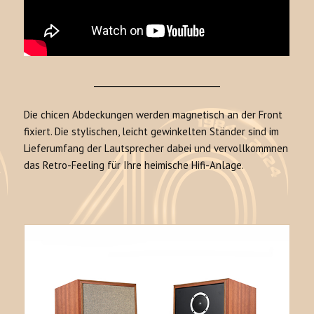
______________________________
Die chicen Abdeckungen werden magnetisch an der Front
fixiert. Die stylischen, leicht gewinkelten Ständer sind im
Lieferumfang der Lautsprecher dabei und vervollkommnen
das Retro-Feeling für Ihre heimische Hifi-Anlage.