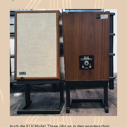
Auch die KLH Model Three gibt es in den wunderschön