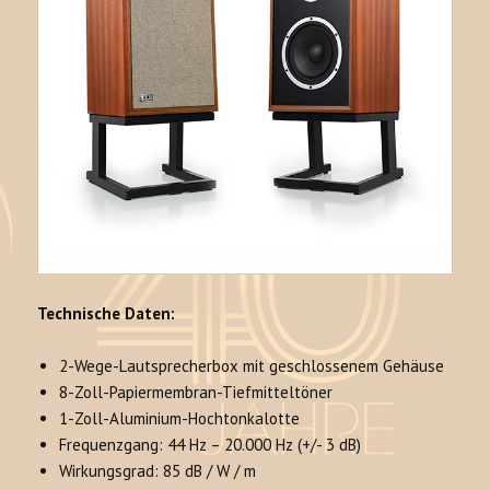
Technische Daten:
2-Wege-Lautsprecherbox mit geschlossenem Gehäuse
8-Zoll-Papiermembran-Tiefmitteltöner
1-Zoll-Aluminium-Hochtonkalotte
Frequenzgang: 44 Hz – 20.000 Hz (+/- 3 dB)
Wirkungsgrad: 85 dB / W / m