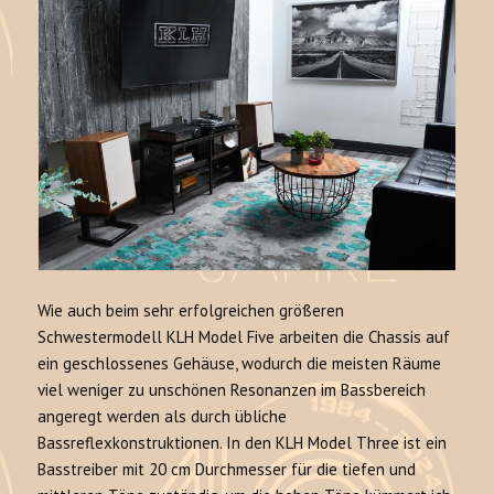
Wie auch beim sehr erfolgreichen größeren
Schwestermodell KLH Model Five arbeiten die Chassis auf
ein geschlossenes Gehäuse, wodurch die meisten Räume
viel weniger zu unschönen Resonanzen im Bassbereich
angeregt werden als durch übliche
Bassreflexkonstruktionen. In den KLH Model Three ist ein
Basstreiber mit 20 cm Durchmesser für die tiefen und