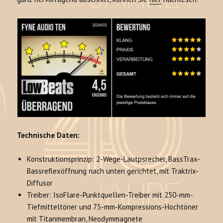
Technische Daten:
Konstruktionsprinzip: 2-Wege-Lautpsrecher, BassTrax-
Bassreflexöffnung nach unten gerichtet, mit Traktrix-
Diffusor
Treiber: IsoFlare-Punktquellen-Treiber mit 250-mm-
Tiefmitteltöner und 75-mm-Kompressions-Hochtöner
mit Titanmembran, Neodymmagnete