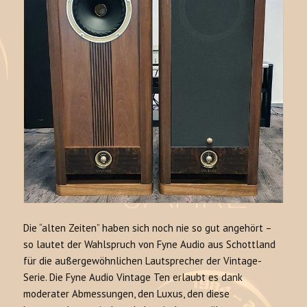
Die “alten Zeiten” haben sich noch nie so gut angehört –
so lautet der Wahlspruch von Fyne Audio aus Schottland
für die außergewöhnlichen Lautsprecher der Vintage-
Serie. Die Fyne Audio Vintage Ten erlaubt es dank
moderater Abmessungen, den Luxus, den diese