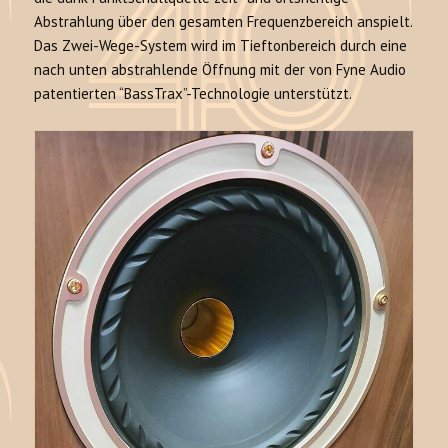
Abstrahlung über den gesamten Frequenzbereich anspielt.
Das Zwei-Wege-System wird im Tieftonbereich durch eine
nach unten abstrahlende Öffnung mit der von Fyne Audio
patentierten “BassTrax”-Technologie unterstützt.