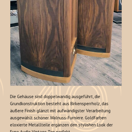
Die Gehäuse sind doppelwandig ausgeführt, die
Grundkonstruktion besteht aus Birkensperrholz, das
äußere Finish glänzt mit aufwändigster Verarbeitung
ausgewählt schöner Walnuss-Furniere. Goldfarben
eloxierte Metallteile ergänzen den stylishen Look der
Fyne Audio Vintage Ten perfekt.