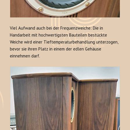
Viel Aufwand auch bei der Frequenzweiche: Die in
Handarbeit mit hochwertigsten Bauteilen bestückte
Weiche wird einer Tieftemperaturbehandlung unterzogen,
bevor sie ihren Platz in einem der edlen Gehäuse
einnehmen darf.