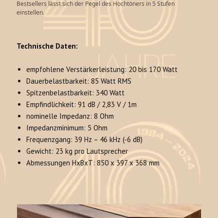
Bestsellers lässt sich der Pegel des Hochtöners in 5 Stufen
einstellen.
Technische Daten:
empfohlene Verstärkerleistung: 20 bis 170 Watt
Dauerbelastbarkeit: 85 Watt RMS
Spitzenbelastbarkeit: 340 Watt
Empfindlichkeit: 91 dB / 2,83 V / 1m
nominelle Impedanz: 8 Ohm
Impedanzminimum: 5 Ohm
Frequenzgang: 39 Hz – 46 kHz (-6 dB)
Gewicht: 23 kg pro Lautsprecher
Abmessungen HxBxT: 850 x 397 x 368 mm