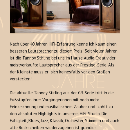
Nach über 40 Jahren HiFi-Erfahrung kenne ich kaum einen
besseren Lautsprecher zu diesem Preis! Seit vielen Jahren
ist die Tannoy Stirling bei uns im Hause Audio Creativ der
meistverkaufte Lautsprecher aus der Prestige-Serie. Als
der Kleinste muss er sich keinesfalls vor den Großen
verstecken!
Die aktuelle Tannoy Stirling aus der GR-Serie tritt in die
Fußstapfen ihrer Vorgängerinnen mit noch mehr
Feinzeichnung und musikalischem Zauber und zählt zu
den absoluten Highlights in unserem HiFi-Studio. Die
Fähigkeit, Blues, Jazz, Klassik, Orchester, Stimmen und auch
alte Rockscheiben wiederzugeben ist grandios.