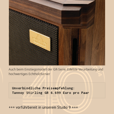
Auch beim Einstiegsmodell der GR-Serie: Edelste Verarbeitung und
hochwertiges Echtholzfurnier
Unverbindliche Preisempfehlung:

Tannoy Stirling GR 6.699 Euro pro Paar
+++ vorführbereit in unserem Studio 9 +++