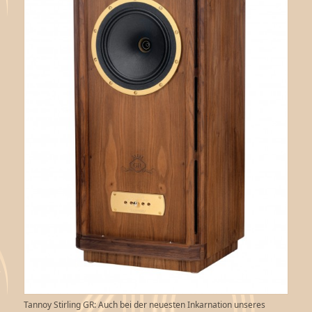
Tannoy Stirling GR: Auch bei der neuesten Inkarnation unseres