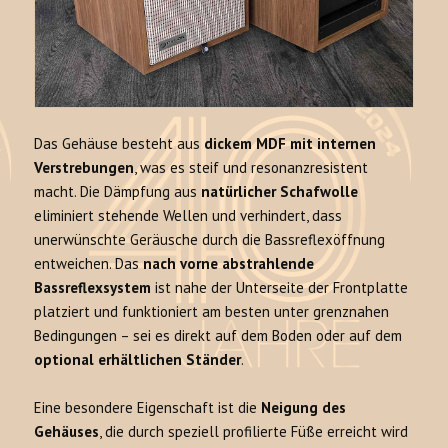
Das Gehäuse besteht aus
dickem MDF mit internen
Verstrebungen
, was es steif und resonanzresistent
macht. Die Dämpfung aus
natürlicher Schafwolle
eliminiert stehende Wellen und verhindert, dass
unerwünschte Geräusche durch die Bassreflexöffnung
entweichen. Das
nach vorne abstrahlende
Bassreflexsystem
ist nahe der Unterseite der Frontplatte
platziert und funktioniert am besten unter grenznahen
Bedingungen – sei es direkt auf dem Boden oder auf dem
optional erhältlichen Ständer
.
Eine besondere Eigenschaft ist die
Neigung des
Gehäuses
, die durch speziell profilierte Füße erreicht wird