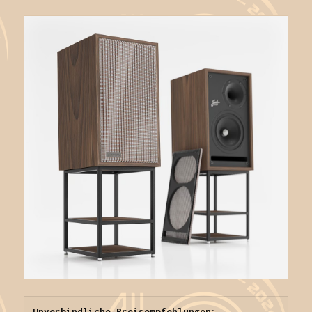
Unverbindliche Preisempfehlungen:
