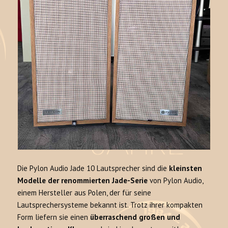
Die Pylon Audio Jade 10 Lautsprecher sind die
kleinsten
Modelle der renommierten Jade-Serie
von Pylon Audio,
einem Hersteller aus Polen, der für seine
Lautsprechersysteme bekannt ist. Trotz ihrer kompakten
Form liefern sie einen
überraschend großen und