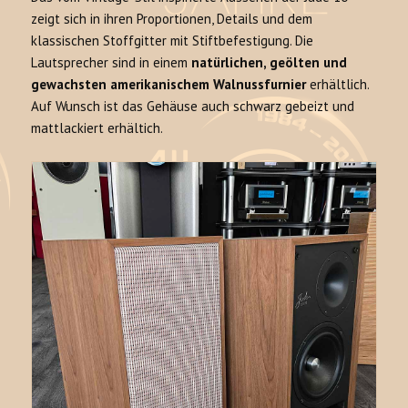
zeigt sich in ihren Proportionen, Details und dem
klassischen Stoffgitter mit Stiftbefestigung. Die
Lautsprecher sind in einem
natürlichen, geölten und
gewachsten amerikanischem Walnussfurnier
erhältlich.
Auf Wunsch ist das Gehäuse auch schwarz gebeizt und
mattlackiert erhältich.