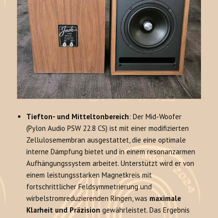
Tiefton- und Mitteltonbereich
: Der Mid-Woofer
(Pylon Audio PSW 22.8 CS) ist mit einer modifizierten
Zellulosemembran ausgestattet, die eine optimale
interne Dämpfung bietet und in einem resonanzarmen
Aufhängungssystem arbeitet. Unterstützt wird er von
einem leistungsstarken Magnetkreis mit
fortschrittlicher Feldsymmetrierung und
wirbelstromreduzierenden Ringen, was
maximale
Klarheit und Präzision
gewährleistet. Das Ergebnis