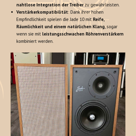
nahtlose Integration der Treiber
zu gewährleisten.
Verstärkerkompatibilität
: Dank ihrer hohen
Empfindlichkeit spielen die Jade 10 mit
Reife,
Räumlichkeit und einem natürlichen Klang
, sogar
wenn sie mit
leistungsschwachen Röhrenverstärkern
kombiniert werden.