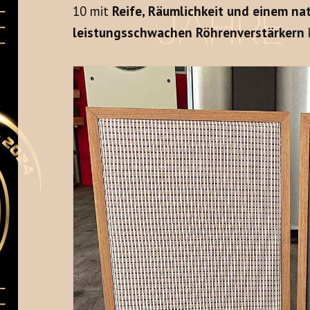
10 mit
Reife, Räumlichkeit und einem na
leistungsschwachen Röhrenverstärkern