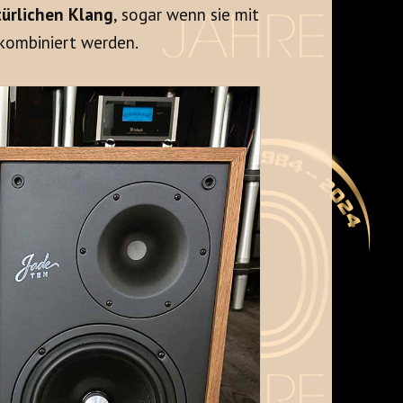
türlichen Klang
, sogar wenn sie mit
kombiniert werden.