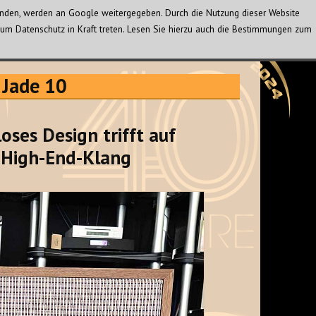
wenden, werden an Google weitergegeben. Durch die Nutzung dieser Website
um Datenschutz in Kraft treten. Lesen Sie hierzu auch die Bestimmungen zum
 Jade 10
oses Design trifft auf
 High-End-Klang