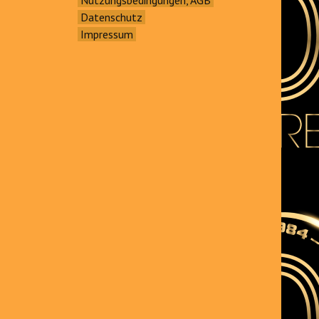
Datenschutz
Impressum