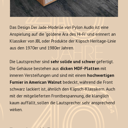
Das Design Der Jade-Modelle von Pylon Audio ist eine
Anspielung auf die “goldene Ära des Hi-Fi” und erinnert an
Klassiker von JBL oder Produkte der Klipsch Heritage-Linie
aus den 1970er und 1980er Jahren.
Die Lautsprecher sind
sehr solide und schwer
gefertigt.
Die Gehäuse bestehen aus
dicken MDF-Platten
mit
inneren Versteifungen und sind mit einem
hochwertigen
Furnier in American Walnut
bedeckt, während die Front
schwarz lackiert ist, ähnlich den Klipsch-Klassikern. Auch
mit der mitgelieferten Frontbespannung, die klanglich
kaum auffällt, sollen die Lautsprecher sehr ansprechend
wirken.