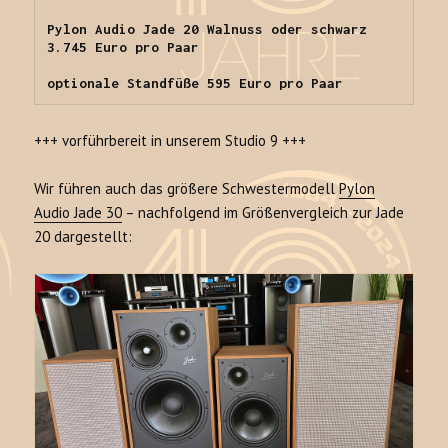
Pylon Audio Jade 20 Walnuss oder schwarz 
3.745 Euro pro Paar

optionale Standfüße 595 Euro pro Paar
+++ vorführbereit in unserem Studio 9 +++
Wir führen auch das größere Schwestermodell
Pylon
Audio Jade 30
– nachfolgend im Größenvergleich zur Jade
20 dargestellt: