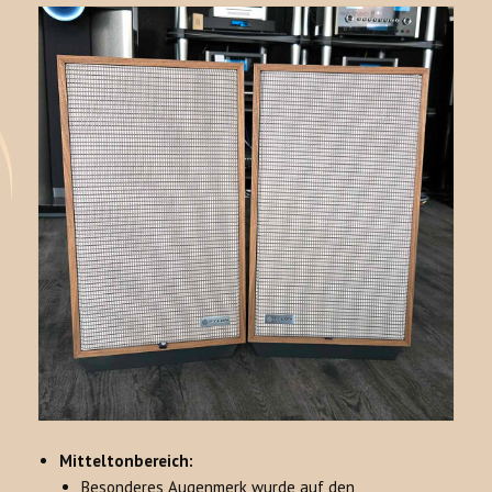
Mitteltonbereich:
Besonderes Augenmerk wurde auf den