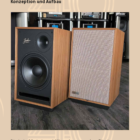
Konzeption und Aufbau