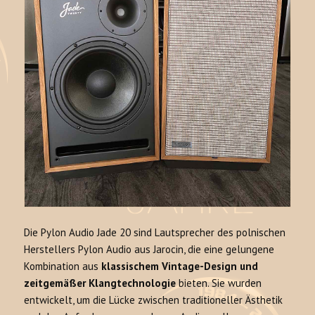
Die Pylon Audio Jade 20 sind Lautsprecher des polnischen
Herstellers Pylon Audio aus Jarocin, die eine gelungene
Kombination aus
klassischem Vintage-Design und
zeitgemäßer Klangtechnologie
bieten. Sie wurden
entwickelt, um die Lücke zwischen traditioneller Ästhetik