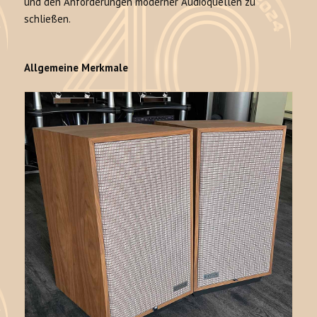
und den Anforderungen moderner Audioquellen zu
schließen.
Allgemeine Merkmale