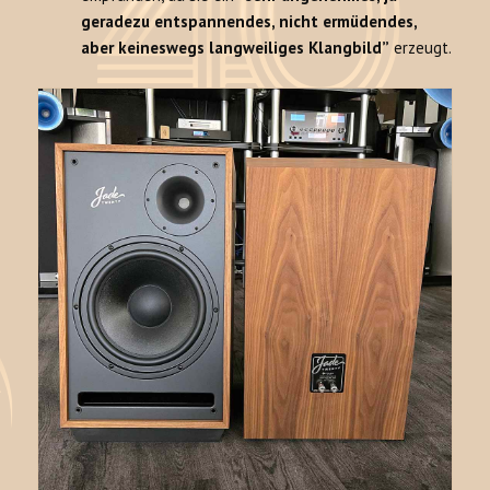
geradezu entspannendes, nicht ermüdendes,
aber keineswegs langweiliges Klangbild”
erzeugt.