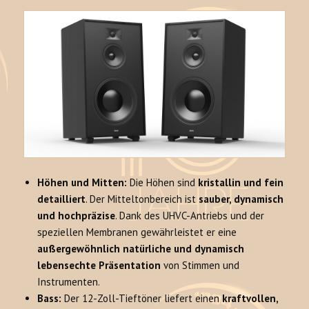
Höhen und Mitten:
Die Höhen sind
kristallin und fein
detailliert
. Der Mitteltonbereich ist
sauber, dynamisch
und hochpräzise
. Dank des UHVC-Antriebs und der
speziellen Membranen gewährleistet er eine
außergewöhnlich natürliche und dynamisch
lebensechte Präsentation
von Stimmen und
Instrumenten.
Bass:
Der 12-Zoll-Tieftöner liefert einen
kraftvollen,