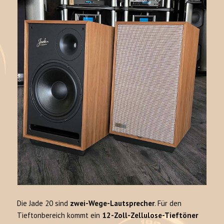
Die Jade 20 sind
zwei-Wege-Lautsprecher
. Für den
Tieftonbereich kommt ein
12-Zoll-Zellulose-Tieftöner