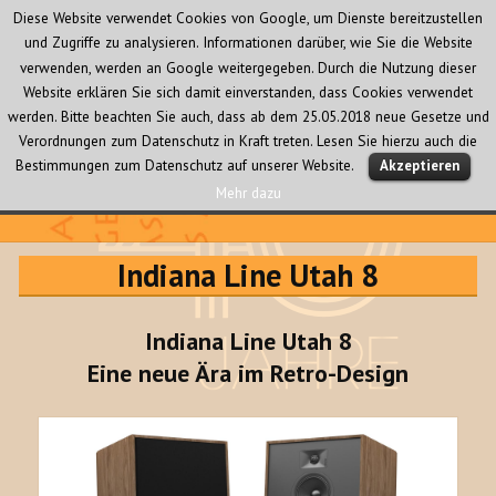
Diese Website verwendet Cookies von Google, um Dienste bereitzustellen
und Zugriffe zu analysieren. Informationen darüber, wie Sie die Website
verwenden, werden an Google weitergegeben. Durch die Nutzung dieser
Website erklären Sie sich damit einverstanden, dass Cookies verwendet
werden. Bitte beachten Sie auch, dass ab dem 25.05.2018 neue Gesetze und
Verordnungen zum Datenschutz in Kraft treten. Lesen Sie hierzu auch die
MENÜ
Bestimmungen zum Datenschutz auf unserer Website.
Akzeptieren
UND
WIDGETS
Mehr dazu
Audio Creativ
Indiana Line Utah 8
Indiana Line Utah 8
Eine neue Ära im Retro-Design