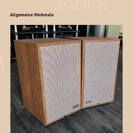
Allgemeine Merkmale