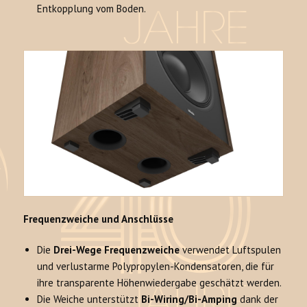
Entkopplung vom Boden.
Frequenzweiche und Anschlüsse
Die
Drei-Wege Frequenzweiche
verwendet Luftspulen
und verlustarme Polypropylen-Kondensatoren, die für
ihre transparente Höhenwiedergabe geschätzt werden.
Die Weiche unterstützt
Bi-Wiring/Bi-Amping
dank der