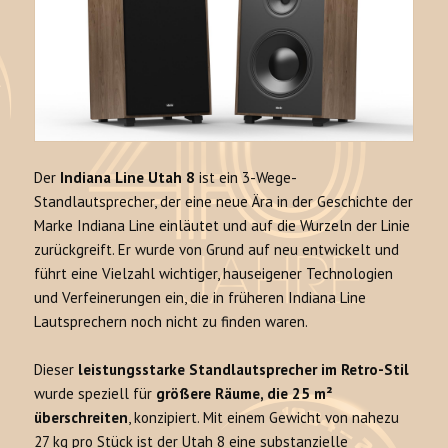
Der
Indiana Line Utah 8
ist ein 3-Wege-
Standlautsprecher, der eine neue Ära in der Geschichte der
Marke Indiana Line einläutet und auf die Wurzeln der Linie
zurückgreift. Er wurde von Grund auf neu entwickelt und
führt eine Vielzahl wichtiger, hauseigener Technologien
und Verfeinerungen ein, die in früheren Indiana Line
Lautsprechern noch nicht zu finden waren.
Dieser
leistungsstarke Standlautsprecher im Retro-Stil
wurde speziell für
größere Räume, die 25 m²
überschreiten
, konzipiert. Mit einem Gewicht von nahezu
27 kg pro Stück ist der Utah 8 eine substanzielle