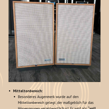
Mitteltonbereich:
Besonderes Augenmerk wurde auf den
Mitteltonbereich gelegt, der maßgeblich für das
Hörvergnügen verantwortlich ist. Er wird als
“voll,