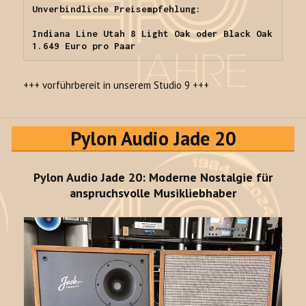
Unverbindliche Preisempfehlung:

Indiana Line Utah 8 Light Oak oder Black Oak 
1.649 Euro pro Paar
+++ vorführbereit in unserem Studio 9 +++
Pylon Audio Jade 20
Pylon Audio Jade 20: Moderne Nostalgie für
anspruchsvolle Musikliebhaber