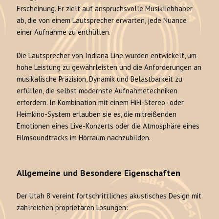
Erscheinung. Er zielt auf anspruchsvolle Musikliebhaber
ab, die von einem Lautsprecher erwarten, jede Nuance
einer Aufnahme zu enthüllen.
Die Lautsprecher von Indiana Line wurden entwickelt, um
hohe Leistung zu gewährleisten und die Anforderungen an
musikalische Präzision, Dynamik und Belastbarkeit zu
erfüllen, die selbst modernste Aufnahmetechniken
erfordern. In Kombination mit einem HiFi-Stereo- oder
Heimkino-System erlauben sie es, die mitreißenden
Emotionen eines Live-Konzerts oder die Atmosphäre eines
Filmsoundtracks im Hörraum nachzubilden.
Allgemeine und Besondere Eigenschaften
Der Utah 8 vereint fortschrittliches akustisches Design mit
zahlreichen proprietären Lösungen: