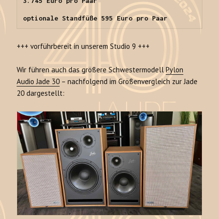
3.745 Euro pro Paar

optionale Standfüße 595 Euro pro Paar
+++ vorführbereit in unserem Studio 9 +++
Wir führen auch das größere Schwestermodell
Pylon
Audio Jade 30
– nachfolgend im Größenvergleich zur Jade
20 dargestellt: