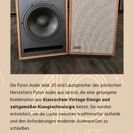
Die Pylon Audio Jade 20 sind Lautsprecher des polnischen
Herstellers Pylon Audio aus Jarocin, die eine gelungene
Kombination aus
klassischem Vintage-Design und
zeitgemäßer Klangtechnologie
bieten. Sie wurden
entwickelt, um die Lücke zwischen traditioneller Ästhetik
und den Anforderungen moderner Audioquellen zu
schließen.