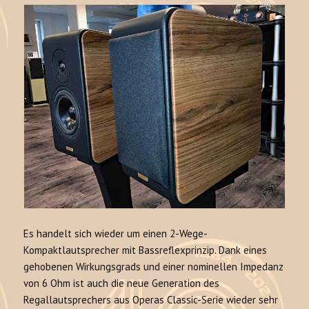
Es handelt sich wieder um einen 2-Wege-
Kompaktlautsprecher mit Bassreflexprinzip. Dank eines
gehobenen Wirkungsgrads und einer nominellen Impedanz
von 6 Ohm ist auch die neue Generation des
Regallautsprechers aus Operas Classic-Serie wieder sehr