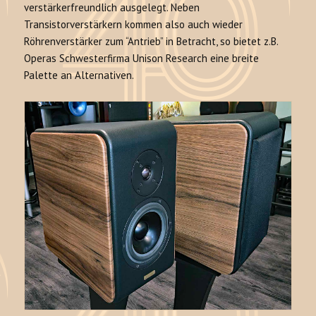
verstärkerfreundlich ausgelegt. Neben
Transistorverstärkern kommen also auch wieder
Röhrenverstärker zum “Antrieb” in Betracht, so bietet z.B.
Operas Schwesterfirma Unison Research eine breite
Palette an Alternativen.