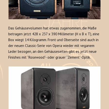
Das Gehäusevolumen hat etwas zugenommen, die Maße
betragen jetzt 428 x 237 x 390 Millimeter (H x B x T), eine
Box wiegt 14 Kilogramm. Front und Oberseite sind auch in
der neuen Classic-Serie von Opera wieder mit veganem
Leder bezogen, an den Gehäuseseiten gibt es jetzt neue
Finishes mit “Rosewood”- oder grauer “Zement”-Optik.