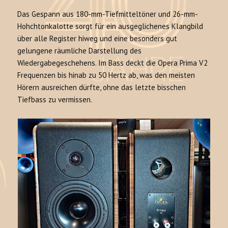
Das Gespann aus 180-mm-Tiefmitteltöner und 26-mm-
Hohchtonkalotte sorgt für ein ausgeglichenes Klangbild
über alle Register hiweg und eine besonders gut
gelungene räumliche Darstellung des
Wiedergabegeschehens. Im Bass deckt die Opera Prima V2
Frequenzen bis hinab zu 50 Hertz ab, was den meisten
Hörern ausreichen dürfte, ohne das letzte bisschen
Tiefbass zu vermissen.