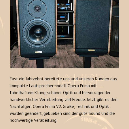
Fast ein Jahrzehnt bereitete uns und unseren Kunden das
kompakte Lautsprechermodell Opera Prima mit
fabelhaftem Klang, schöner Optik und hervorragender
handwerklicher Verarbeitung viel Freude. Jetzt gibt es den
Nachfolger: Opera Prima V2. Größe, Technik und Optik
wurden geändert, geblieben sind der gute Sound und die
hochwertige Verabeitung.