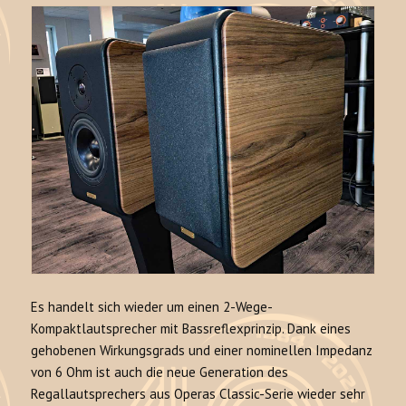
Es handelt sich wieder um einen 2-Wege-
Kompaktlautsprecher mit Bassreflexprinzip. Dank eines
gehobenen Wirkungsgrads und einer nominellen Impedanz
von 6 Ohm ist auch die neue Generation des
Regallautsprechers aus Operas Classic-Serie wieder sehr