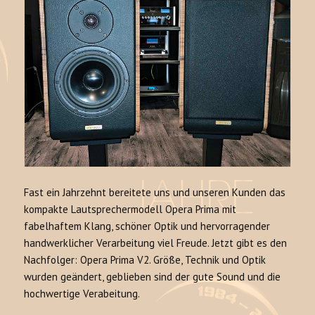
Fast ein Jahrzehnt bereitete uns und unseren Kunden das
kompakte Lautsprechermodell Opera Prima mit
fabelhaftem Klang, schöner Optik und hervorragender
handwerklicher Verarbeitung viel Freude. Jetzt gibt es den
Nachfolger: Opera Prima V2. Größe, Technik und Optik
wurden geändert, geblieben sind der gute Sound und die
hochwertige Verabeitung.