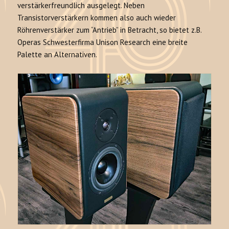
verstärkerfreundlich ausgelegt. Neben
Transistorverstärkern kommen also auch wieder
Röhrenverstärker zum “Antrieb” in Betracht, so bietet z.B.
Operas Schwesterfirma Unison Research eine breite
Palette an Alternativen.