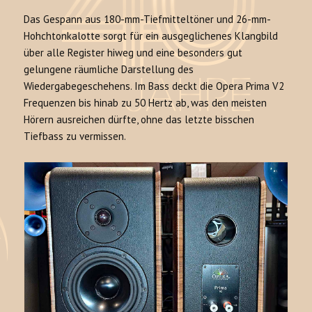
Das Gespann aus 180-mm-Tiefmitteltöner und 26-mm-
Hohchtonkalotte sorgt für ein ausgeglichenes Klangbild
über alle Register hiweg und eine besonders gut
gelungene räumliche Darstellung des
Wiedergabegeschehens. Im Bass deckt die Opera Prima V2
Frequenzen bis hinab zu 50 Hertz ab, was den meisten
Hörern ausreichen dürfte, ohne das letzte bisschen
Tiefbass zu vermissen.