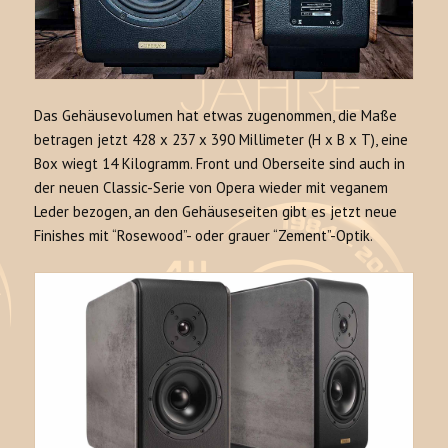
Das Gehäusevolumen hat etwas zugenommen, die Maße
betragen jetzt 428 x 237 x 390 Millimeter (H x B x T), eine
Box wiegt 14 Kilogramm. Front und Oberseite sind auch in
der neuen Classic-Serie von Opera wieder mit veganem
Leder bezogen, an den Gehäuseseiten gibt es jetzt neue
Finishes mit “Rosewood”- oder grauer “Zement”-Optik.