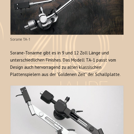
Sorane TA-1
Sorane-Tonarme gibt es in 9 und 12 Zoll Länge und
unterschiedlichen Finishes. Das Modell TA-1 passt vom
Design auch hervorragend zu alten klassischen
Plattenspielern aus der “Goldenen Zeit” der Schallplatte.