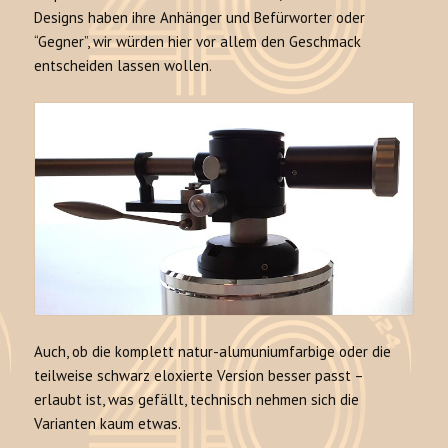
Designs haben ihre Anhänger und Befürworter oder
“Gegner”, wir würden hier vor allem den Geschmack
entscheiden lassen wollen.
Auch, ob die komplett natur-alumuniumfarbige oder die
teilweise schwarz eloxierte Version besser passt –
erlaubt ist, was gefällt, technisch nehmen sich die
Varianten kaum etwas.