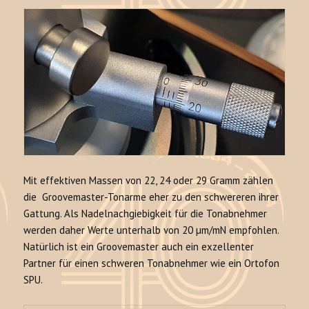
Mit effektiven Massen von 22, 24 oder 29 Gramm zählen
die Groovemaster-Tonarme eher zu den schwereren ihrer
Gattung. Als Nadelnachgiebigkeit für die Tonabnehmer
werden daher Werte unterhalb von 20 µm/mN empfohlen.
Natürlich ist ein Groovemaster auch ein exzellenter
Partner für einen schweren Tonabnehmer wie ein Ortofon
SPU.