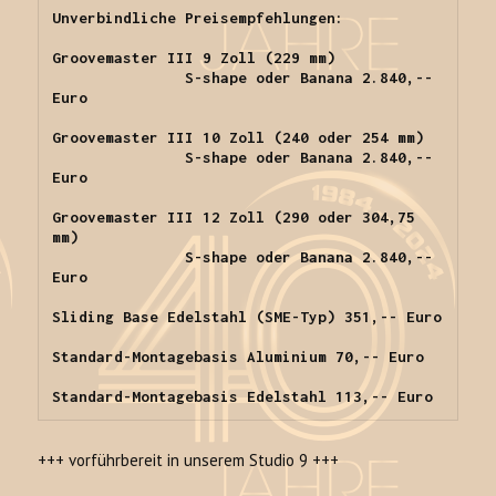
Unverbindliche Preisempfehlungen:

Groovemaster III 9 Zoll (229 mm)

               S-shape oder Banana 2.840,-- 
Euro

Groovemaster III 10 Zoll (240 oder 254 mm)

               S-shape oder Banana 2.840,-- 
Euro

Groovemaster III 12 Zoll (290 oder 304,75 
mm)

               S-shape oder Banana 2.840,-- 
Euro

Sliding Base Edelstahl (SME-Typ) 351,-- Euro

Standard-Montagebasis Aluminium 70,-- Euro

Standard-Montagebasis Edelstahl 113,-- Euro
+++ vorführbereit in unserem Studio 9 +++