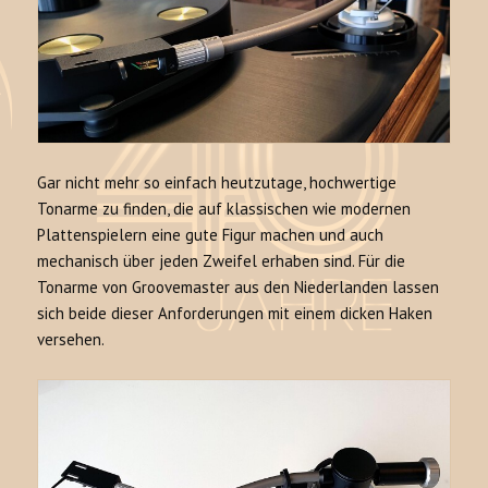
Gar nicht mehr so einfach heutzutage, hochwertige
Tonarme zu finden, die auf klassischen wie modernen
Plattenspielern eine gute Figur machen und auch
mechanisch über jeden Zweifel erhaben sind. Für die
Tonarme von Groovemaster aus den Niederlanden lassen
sich beide dieser Anforderungen mit einem dicken Haken
versehen.