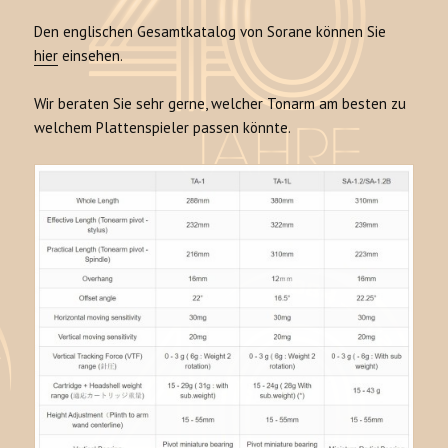
Den englischen Gesamtkatalog von Sorane können Sie
hier
einsehen.
Wir beraten Sie sehr gerne, welcher Tonarm am besten zu
welchem Plattenspieler passen könnte.