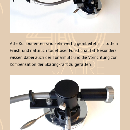
Alle Komponenten sind sehr wertig gearbeitet, mit tollem
Finish, und natürlich tadelloser Funktionalität. Besonders
wissen dabei auch der Tonarmlift und die Vorrichtung zur
Kompensation der Skatingkraft zu gefallen.