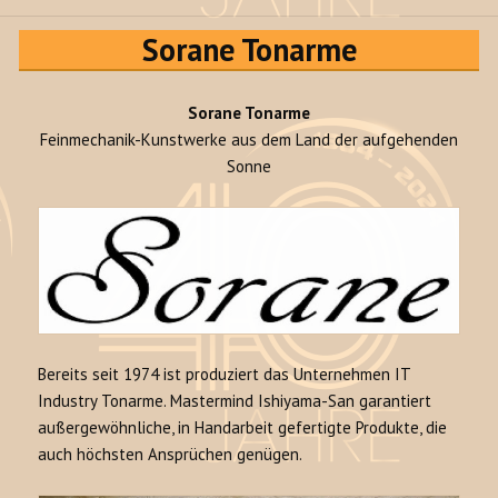
Sorane Tonarme
Sorane Tonarme
Feinmechanik-Kunstwerke aus dem Land der aufgehenden
Sonne
Bereits seit 1974 ist produziert das Unternehmen IT
Industry Tonarme. Mastermind Ishiyama-San garantiert
außergewöhnliche, in Handarbeit gefertigte Produkte, die
auch höchsten Ansprüchen genügen.