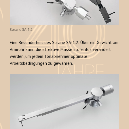
Sorane SA-1.2
Eine Besonderheit des Sorane SA-1.2: Über ein Gewicht am
Armrohr kann die effektive Masse stufenlos verändert
werden, um jedem Tonabnehmer optimale
Arbeitsbedingungen zu gewähren.