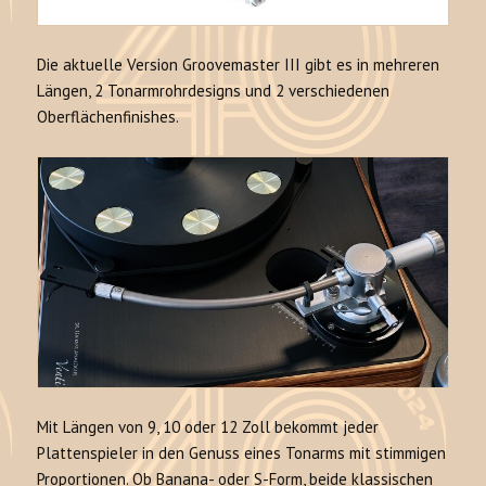
Die aktuelle Version Groovemaster III gibt es in mehreren
Längen, 2 Tonarmrohrdesigns und 2 verschiedenen
Oberflächenfinishes.
Mit Längen von 9, 10 oder 12 Zoll bekommt jeder
Plattenspieler in den Genuss eines Tonarms mit stimmigen
Proportionen. Ob Banana- oder S-Form, beide klassischen