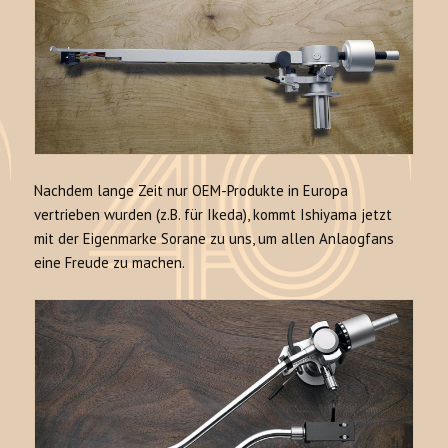
Nachdem lange Zeit nur OEM-Produkte in Europa
vertrieben wurden (z.B. für Ikeda), kommt Ishiyama jetzt
mit der Eigenmarke Sorane zu uns, um allen Anlaogfans
eine Freude zu machen.