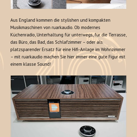
Aus England kommen die stylishen und kompakten
Musikmaschinen von ruarkaudio. Ob modernes
Küchenradio, Unterhaltung für unterwegs, für die Terrasse,
das Büro, das Bad, das Schlafzimmer – oder als
platzsparender Ersatz für eine Hifi-Anlage im Wohnzimmer
– mit ruarkaudio machen Sie hier immer eine gute Figur mit
einem klasse Sound!