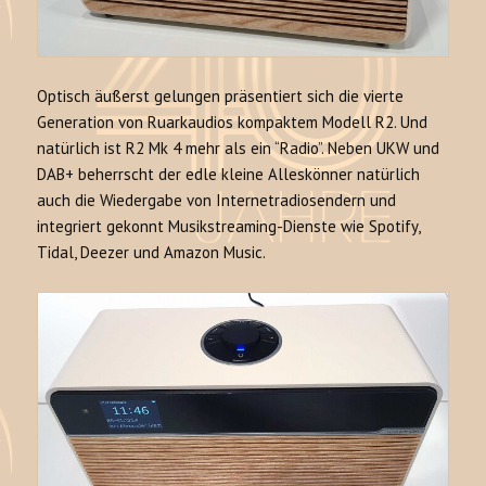
Optisch äußerst gelungen präsentiert sich die vierte
Generation von Ruarkaudios kompaktem Modell R2. Und
natürlich ist R2 Mk 4 mehr als ein “Radio”. Neben UKW und
DAB+ beherrscht der edle kleine Alleskönner natürlich
auch die Wiedergabe von Internetradiosendern und
integriert gekonnt Musikstreaming-Dienste wie Spotify,
Tidal, Deezer und Amazon Music.