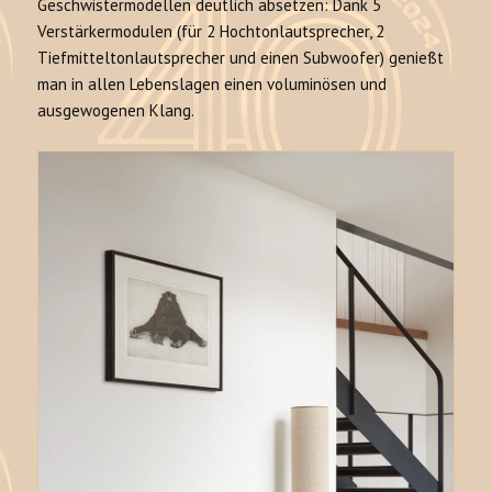
Geschwistermodellen deutlich absetzen: Dank 5
Verstärkermodulen (für 2 Hochtonlautsprecher, 2
Tiefmitteltonlautsprecher und einen Subwoofer) genießt
man in allen Lebenslagen einen voluminösen und
ausgewogenen Klang.