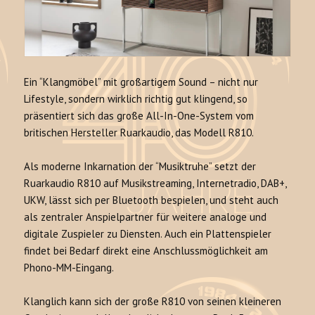
Ein “Klangmöbel” mit großartigem Sound – nicht nur
Lifestyle, sondern wirklich richtig gut klingend, so
präsentiert sich das große All-In-One-System vom
britischen Hersteller Ruarkaudio, das Modell R810.
Als moderne Inkarnation der “Musiktruhe” setzt der
Ruarkaudio R810 auf Musikstreaming, Internetradio, DAB+,
UKW, lässt sich per Bluetooth bespielen, und steht auch
als zentraler Anspielpartner für weitere analoge und
digitale Zuspieler zu Diensten. Auch ein Plattenspieler
findet bei Bedarf direkt eine Anschlussmöglichkeit am
Phono-MM-Eingang.
Klanglich kann sich der große R810 von seinen kleineren