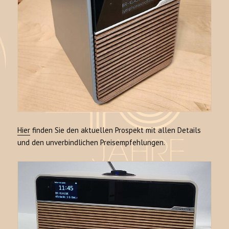
Hier
finden Sie den aktuellen Prospekt mit allen Details
und den unverbindlichen Preisempfehlungen.