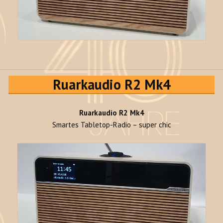
Ruarkaudio R2 Mk4
Ruarkaudio R2 Mk4
Smartes Tabletop-Radio – super chic