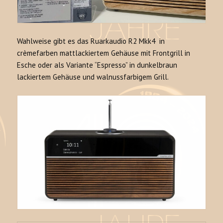
Wahlweise gibt es das Ruarkaudio R2 Mkk4 in
crèmefarben mattlackiertem Gehäuse mit Frontgrill in
Esche oder als Variante “Espresso” in dunkelbraun
lackiertem Gehäuse und walnussfarbigem Grill.