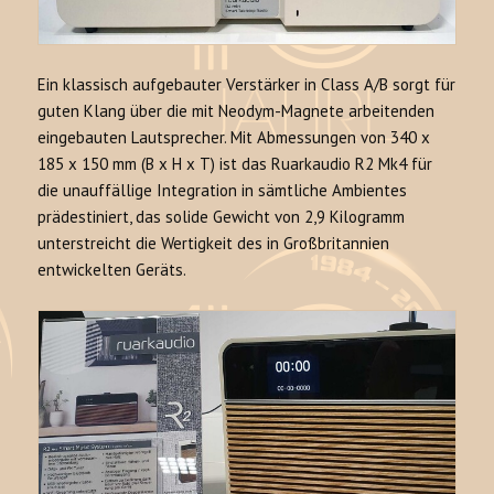
Ein klassisch aufgebauter Verstärker in Class A/B sorgt für
guten Klang über die mit Neodym-Magnete arbeitenden
eingebauten Lautsprecher. Mit Abmessungen von 340 x
185 x 150 mm (B x H x T) ist das Ruarkaudio R2 Mk4 für
die unauffällige Integration in sämtliche Ambientes
prädestiniert, das solide Gewicht von 2,9 Kilogramm
unterstreicht die Wertigkeit des in Großbritannien
entwickelten Geräts.