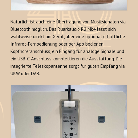
Natürlich ist auch eine Übertragung von Musiksignalen via
Bluetooth möglich. Das Ruarkaudio R2 Mk4 lässt sich
wahlweise direkt am Gerät, über eine optional erhältliche
Infrarot-Fernbedienung oder per App bedienen.
Kopfhöreranschluss, ein Eingang für analoge Signale und
ein USB-C-Anschluss komplettieren die Ausstattung. Die
integrierte Teleskopantenne sorgt für guten Empfang via
UKW oder DAB.