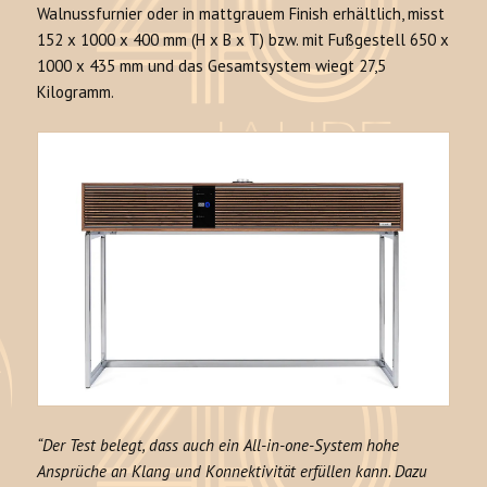
Walnussfurnier oder in mattgrauem Finish erhältlich, misst
152 x 1000 x 400 mm (H x B x T) bzw. mit Fußgestell 650 x
1000 x 435 mm und das Gesamtsystem wiegt 27,5
Kilogramm.
“Der Test belegt, dass auch ein All-in-one-System hohe
Ansprüche an Klang und Konnektivität erfüllen kann. Dazu