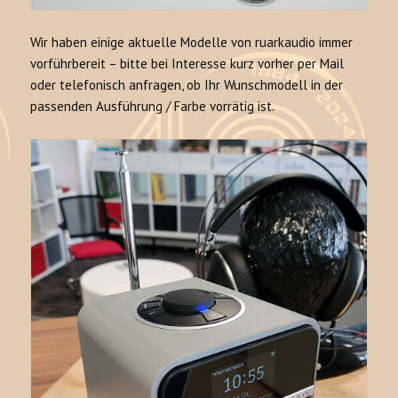
Wir haben einige aktuelle Modelle von ruarkaudio immer
vorführbereit – bitte bei Interesse kurz vorher per Mail
oder telefonisch anfragen, ob Ihr Wunschmodell in der
passenden Ausführung / Farbe vorrätig ist.