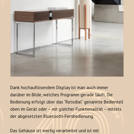
Dank hochauflösendem Display ist man auch immer
darüber im Bilde, welches Programm gerade läuft. Die
Bedienung erfolgt über das “Rotodial” genannte Bedienteil
oben im Gerät oder – mit gleicher Funktionalität – mittels
der abgesetzten Bluetooth-Fernbedienung.
Das Gehäuse ist wertig verarbeitet und ist mit