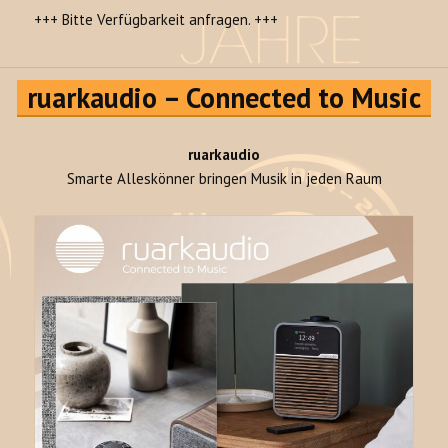
+++ Bitte Verfügbarkeit anfragen. +++
ruarkaudio – Connected to Music
ruarkaudio
Smarte Alleskönner bringen Musik in jeden Raum