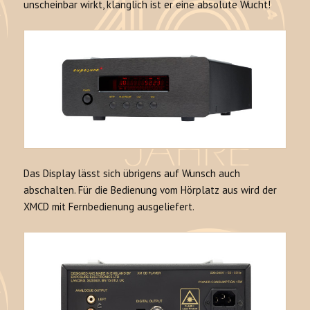
unscheinbar wirkt, klanglich ist er eine absolute Wucht!
Das Display lässt sich übrigens auf Wunsch auch
abschalten. Für die Bedienung vom Hörplatz aus wird der
XMCD mit Fernbedienung ausgeliefert.