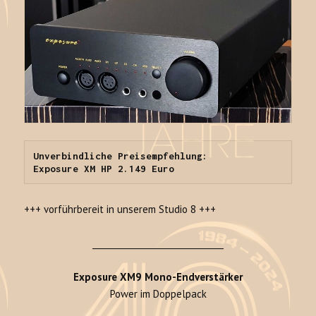
Unverbindliche Preisempfehlung:
Exposure XM HP 2.149 Euro
+++ vorführbereit in unserem Studio 8 +++
_______________________________
Exposure XM9 Mono-Endverstärker
Power im Doppelpack