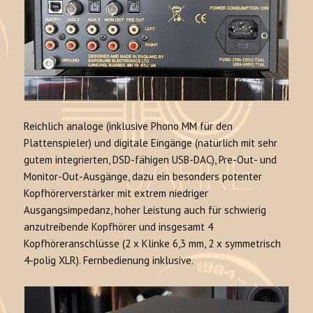
Reichlich analoge (inklusive Phono MM für den
Plattenspieler) und digitale Eingänge (natürlich mit sehr
gutem integrierten, DSD-fähigen USB-DAC), Pre-Out- und
Monitor-Out-Ausgänge, dazu ein besonders potenter
Kopfhörerverstärker mit extrem niedriger
Ausgangsimpedanz, hoher Leistung auch für schwierig
anzutreibende Kopfhörer und insgesamt 4
Kopfhöreranschlüsse (2 x Klinke 6,3 mm, 2 x symmetrisch
4-polig XLR). Fernbedienung inklusive.