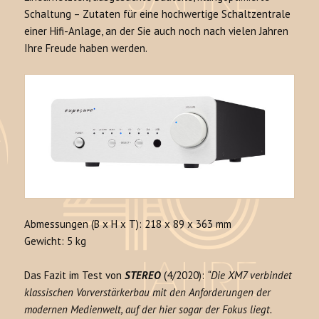
Schaltung – Zutaten für eine hochwertige Schaltzentrale
einer Hifi-Anlage, an der Sie auch noch nach vielen Jahren
Ihre Freude haben werden.
Abmessungen (B x H x T): 218 x 89 x 363 mm
Gewicht: 5 kg
Das Fazit im Test von
STEREO
(4/2020):
“Die XM7 verbindet
klassischen Vorverstärkerbau mit den Anforderungen der
modernen Medienwelt, auf der hier sogar der Fokus liegt.