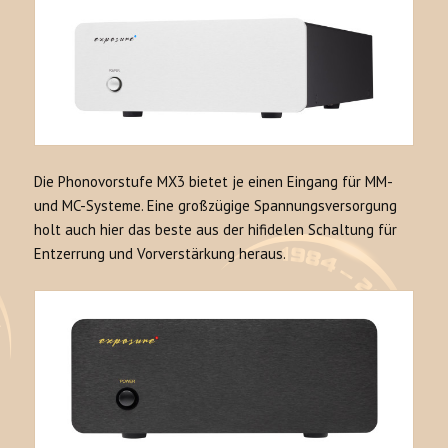
Die Phonovorstufe MX3 bietet je einen Eingang für MM-
und MC-Systeme. Eine großzügige Spannungsversorgung
holt auch hier das beste aus der hifidelen Schaltung für
Entzerrung und Vorverstärkung heraus.