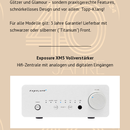
Glitzer und Glamour – sondern praxisgerechte Features,
schnörkelloses Design und vor allem: Topp-Klang!
Für alle Modelle gilt: 3 Jahre Garantie! Lieferbar mit
schwarzer oder silberner (“Titanium”) Front.
______________________________
Exposure XM5 Vollverstärker
Hifi-Zentrale mit analogen und digitalen Eingängen