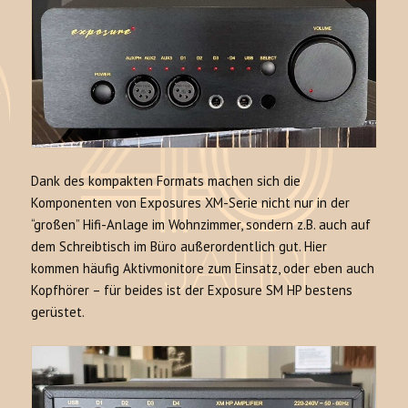
Dank des kompakten Formats machen sich die
Komponenten von Exposures XM-Serie nicht nur in der
“großen” Hifi-Anlage im Wohnzimmer, sondern z.B. auch auf
dem Schreibtisch im Büro außerordentlich gut. Hier
kommen häufig Aktivmonitore zum Einsatz, oder eben auch
Kopfhörer – für beides ist der Exposure SM HP bestens
gerüstet.