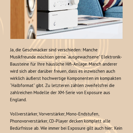
Ja, die Geschmäcker sind verschieden: Manche
Musikfreunde möchten gerne “ausgewachsene” Elektronik-
Bausteine für Ihre häusliche Hifi-Anlage. Manch anderer
wird sich aber darüber freuen, dass es inzwischen auch
wirklich äußerst hochwertige Komponenten im kompakten
“Halbformat” gibt. Zu letzteren zählen zweifelsfrei die
zahlreichen Modelle der XM-Serie von Exposure aus
England.
Vollverstärker, Vorverstärker, Mono-Endstufen,
Phonovorverstärker, CD-Player decken komplett alle
Bedürfnisse ab. Wie immer bei Exposure gilt auch hier: Kein