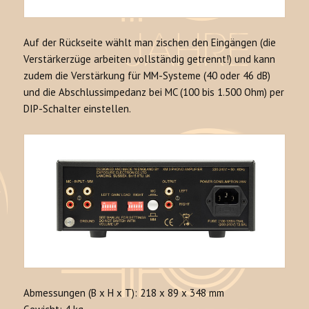
Auf der Rückseite wählt man zischen den Eingängen (die
Verstärkerzüge arbeiten vollständig getrennt!) und kann
zudem die Verstärkung für MM-Systeme (40 oder 46 dB)
und die Abschlussimpedanz bei MC (100 bis 1.500 Ohm) per
DIP-Schalter einstellen.
Abmessungen (B x H x T): 218 x 89 x 348 mm