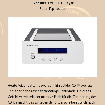
Exposure XMCD CD-Player
Edler Top-Loader
Heute leider selten geworden: Ein solider CD-Player als
Toplader, ohne resonanzanfällige Schublade. Ein gutes
Gefühl vermittelt der massive Puck für die Zentrierung der
CD. Da macht das Einlegen der Silberscheiben gleich noch