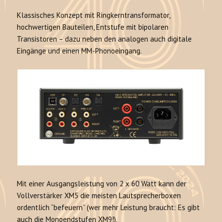
Klassisches Konzept mit Ringkerntransformator,
hochwertigen Bauteilen, Entstufe mit bipolaren
Transistoren – dazu neben den analogen auch digitale
Eingänge und einen MM-Phonoeingang.
Mit einer Ausgangsleistung von 2 x 60 Watt kann der
Vollverstärker XM5 die meisten Lautsprecherboxen
ordentlich “befeuern” (wer mehr Leistung braucht: Es gibt
auch die Monoendstufen XM9!).