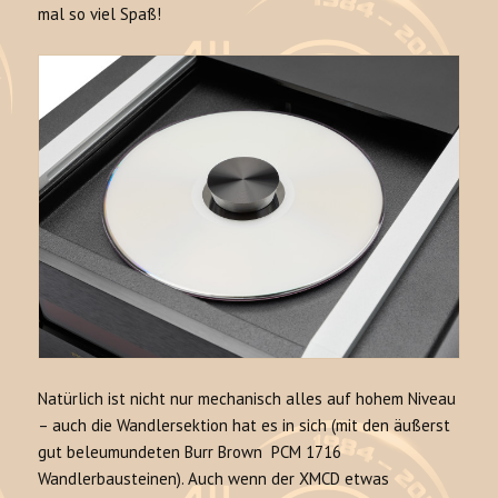
mal so viel Spaß!
Natürlich ist nicht nur mechanisch alles auf hohem Niveau
– auch die Wandlersektion hat es in sich (mit den äußerst
gut beleumundeten Burr Brown PCM 1716
Wandlerbausteinen). Auch wenn der XMCD etwas