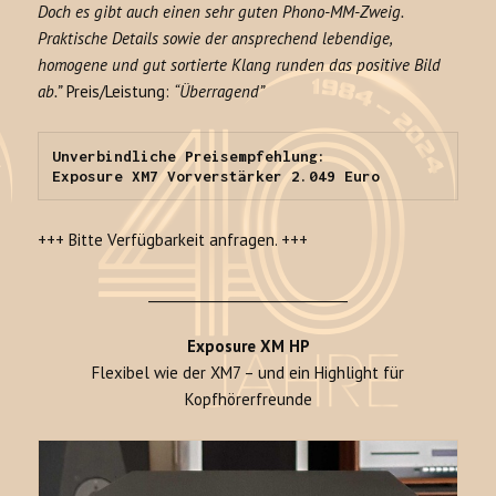
Doch es gibt auch einen sehr guten Phono-MM-Zweig.
Praktische Details sowie der ansprechend lebendige,
homogene und gut sortierte Klang runden das positive Bild
ab.”
Preis/Leistung:
“Überragend”
Unverbindliche Preisempfehlung: 

Exposure XM7 Vorverstärker 2.049 Euro
+++ Bitte Verfügbarkeit anfragen. +++
______________________________
Exposure XM HP
Flexibel wie der XM7 – und ein Highlight für
Kopfhörerfreunde