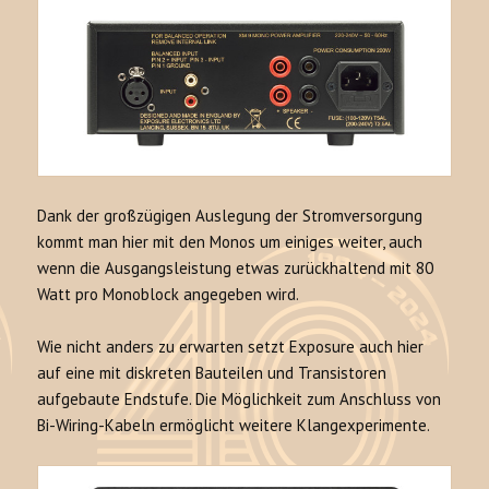
Dank der großzügigen Auslegung der Stromversorgung
kommt man hier mit den Monos um einiges weiter, auch
wenn die Ausgangsleistung etwas zurückhaltend mit 80
Watt pro Monoblock angegeben wird.
Wie nicht anders zu erwarten setzt Exposure auch hier
auf eine mit diskreten Bauteilen und Transistoren
aufgebaute Endstufe. Die Möglichkeit zum Anschluss von
Bi-Wiring-Kabeln ermöglicht weitere Klangexperimente.