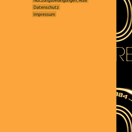
Datenschutz
Impressum