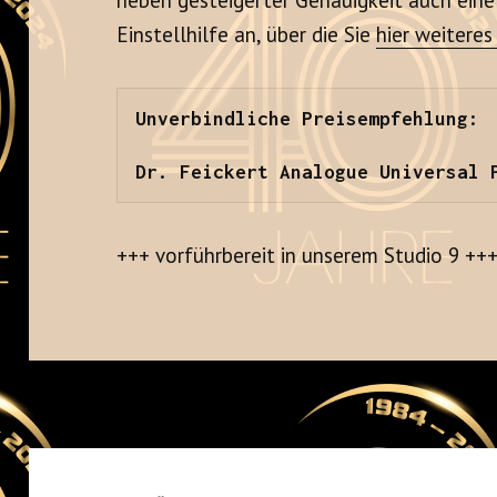
Einstellhilfe an, über die Sie
hier weiteres
Unverbindliche Preisempfehlung:

Dr. Feickert Analogue Universal 
+++ vorführbereit in unserem Studio 9 ++
Beitrags-