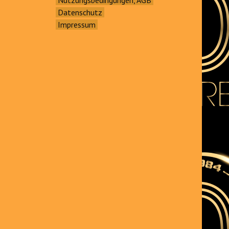
Datenschutz
Impressum