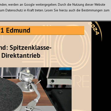
wenden, werden an Google weitergegeben. Durch die Nutzung dieser Website
um Datenschutz in Kraft treten. Lesen Sie hierzu auch die Bestimmungen zum
01 Edmund
d: Spitzenklasse-
 Direktantrieb