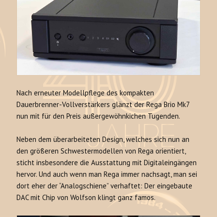
Nach erneuter Modellpflege des kompakten
Dauerbrenner-Vollverstärkers glänzt der Rega Brio Mk7
nun mit für den Preis außergewöhnkichen Tugenden.
Neben dem überarbeiteten Design, welches sich nun an
den größeren Schwestermodellen von Rega orientiert,
sticht insbesondere die Ausstattung mit Digitaleingängen
hervor. Und auch wenn man Rega immer nachsagt, man sei
dort eher der “Analogschiene” verhaftet: Der eingebaute
DAC mit Chip von Wolfson klingt ganz famos.