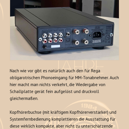
Nach wie vor gibt es natürlich auch den für Rega
obligarotrischen Phonoeingang für MM-Tonabnehmer. Auch
hier macht man nichts verkehrt, die Wiedergabe von
Schallplatte gerät fein aufgelöst und druckvoll
gleichermaßen.
Kopfhörerbuchse (mit kräftigem Kopfhörerverstärker) und
Systemfernbedienung komplettieren die Ausstattung für
diese wirklich kompakte, aber nicht zu unterschätzende