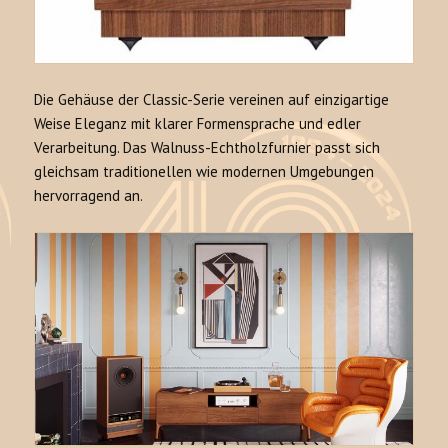
Die Gehäuse der Classic-Serie vereinen auf einzigartige
Weise Eleganz mit klarer Formensprache und edler
Verarbeitung. Das Walnuss-Echtholzfurnier passt sich
gleichsam traditionellen wie modernen Umgebungen
hervorragend an.