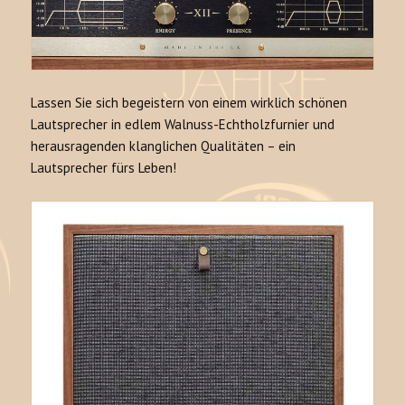
Lassen Sie sich begeistern von einem wirklich schönen
Lautsprecher in edlem Walnuss-Echtholzfurnier und
herausragenden klanglichen Qualitäten – ein
Lautsprecher fürs Leben!