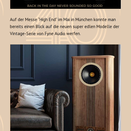
Auf der Messe “High End” im Mai in München konnte man
bereits einen Blick auf die neuen super edlen Modelle der
Vintage-Serie von Fyne Audio werfen.