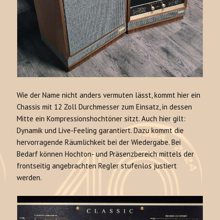
Wie der Name nicht anders vermuten lässt, kommt hier ein
Chassis mit 12 Zoll Durchmesser zum Einsatz, in dessen
Mitte ein Kompressionshochtöner sitzt. Auch hier gilt:
Dynamik und Live-Feeling garantiert. Dazu kommt die
hervorragende Räumlichkeit bei der Wiedergabe. Bei
Bedarf können Hochton- und Präsenzbereich mittels der
frontseitig angebrachten Regler stufenlos justiert
werden.