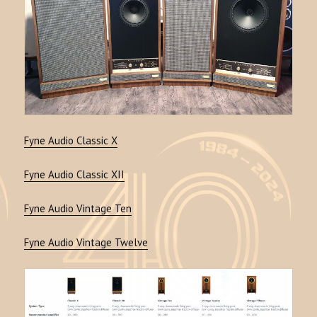
Fyne Audio Classic X
Fyne Audio Classic XII
Fyne Audio Vintage Ten
Fyne Audio Vintage Twelve