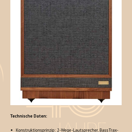
Technische Daten:
Konstruktionsprinzip: 2-Wege-Lautsprecher, BassTrax-