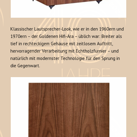
Klassischer Lautsprecher-Look, wie er in den 1960ern und
1970ern – der Goldenen Hifi-Ära – üblich war: Breiter als
tief in rechteckigem Gehäuse mit zeitlosem Auftritt,
hervorragender Verarbeitung mit Echtholzfurnier – und
natürlich mit modernster Technologie für den Sprung in
die Gegenwart.