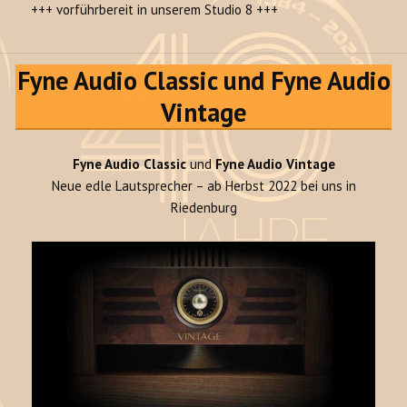
+++ vorführbereit in unserem Studio 8 +++
Fyne Audio Classic und Fyne Audio
Vintage
Fyne Audio Classic
und
Fyne Audio Vintage
Neue edle Lautsprecher – ab Herbst 2022 bei uns in
Riedenburg