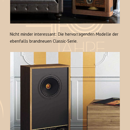
Nicht minder interessant: Die hervorragenden Modelle der
ebenfalls brandneuen Classic-Serie.