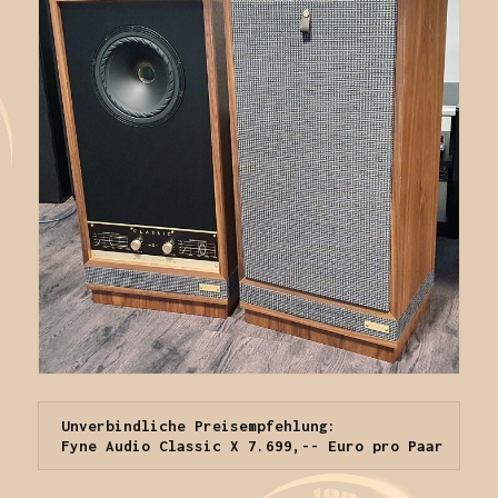
Unverbindliche Preisempfehlung:

 Fyne Audio Classic X 7.699,-- Euro pro Paar