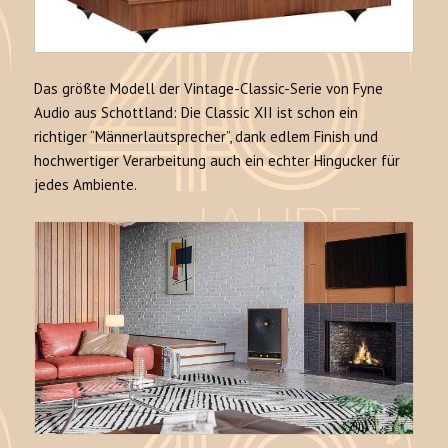
Das größte Modell der Vintage-Classic-Serie von Fyne
Audio aus Schottland: Die Classic XII ist schon ein
richtiger “Männerlautsprecher”, dank edlem Finish und
hochwertiger Verarbeitung auch ein echter Hingucker für
jedes Ambiente.