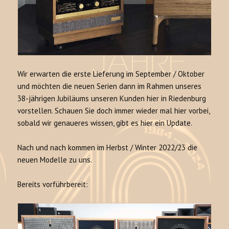
Wir erwarten die erste Lieferung im September / Oktober
und möchten die neuen Serien dann im Rahmen unseres
38-jährigen Jubiläums unseren Kunden hier in Riedenburg
vorstellen. Schauen Sie doch immer wieder mal hier vorbei,
sobald wir genaueres wissen, gibt es hier ein Update.
Nach und nach kommen im Herbst / Winter 2022/23 die
neuen Modelle zu uns.
Bereits vorführbereit: