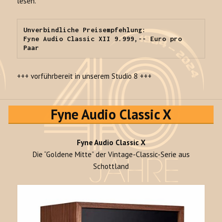
lesen.
Unverbindliche Preisempfehlung:

Fyne Audio Classic XII 9.999,-- Euro pro 
Paar
+++ vorführbereit in unserem Studio 8 +++
Fyne Audio Classic X
Fyne Audio Classic X
Die “Goldene Mitte” der Vintage-Classic-Serie aus
Schottland