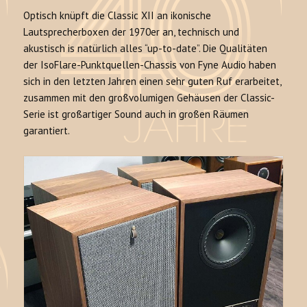
Optisch knüpft die Classic XII an ikonische
Lautsprecherboxen der 1970er an, technisch und
akustisch is natürlich alles “up-to-date”. Die Qualitäten
der IsoFlare-Punktquellen-Chassis von Fyne Audio haben
sich in den letzten Jahren einen sehr guten Ruf erarbeitet,
zusammen mit den großvolumigen Gehäusen der Classic-
Serie ist großartiger Sound auch in großen Räumen
garantiert.