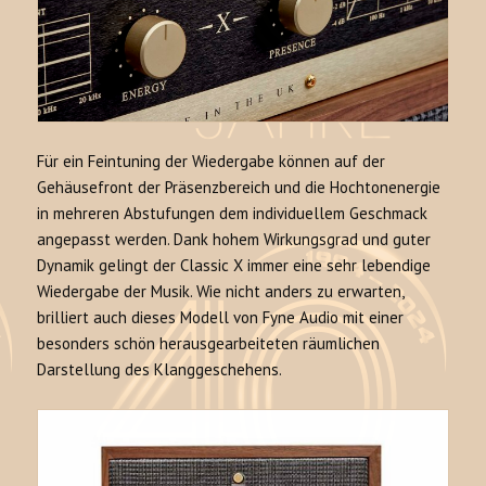
Für ein Feintuning der Wiedergabe können auf der
Gehäusefront der Präsenzbereich und die Hochtonenergie
in mehreren Abstufungen dem individuellem Geschmack
angepasst werden. Dank hohem Wirkungsgrad und guter
Dynamik gelingt der Classic X immer eine sehr lebendige
Wiedergabe der Musik. Wie nicht anders zu erwarten,
brilliert auch dieses Modell von Fyne Audio mit einer
besonders schön herausgearbeiteten räumlichen
Darstellung des Klanggeschehens.