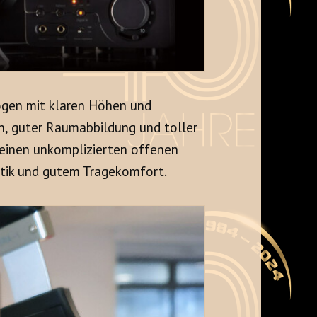
ogen mit klaren Höhen und
n, guter Raumabbildung und toller
einen unkomplizierten offenen
ptik und gutem Tragekomfort.