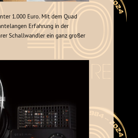
unter 1.000 Euro. Mit dem Quad
hntelangen Erfahrung in der
arer Schallwandler ein ganz großer