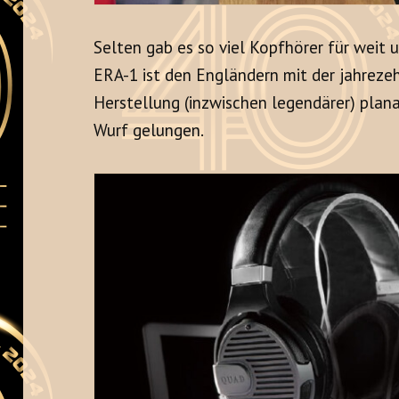
Selten gab es so viel Kopfhörer für weit 
ERA-1 ist den Engländern mit der jahreze
Herstellung (inzwischen legendärer) plan
Wurf gelungen.