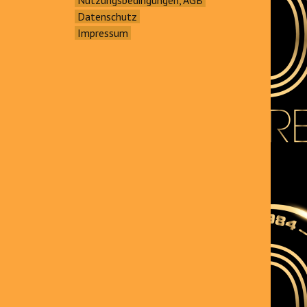
Datenschutz
Impressum