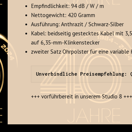
Empfindlichkeit: 94 dB / W / m
Nettogewicht: 420 Gramm
Ausführung: Anthrazit / Schwarz-Silber
Kabel: beidseitig gestecktes Kabel mit 3
auf 6,35-mm-Klinkenstecker
zweiter Satz Ohrpolster für eine variable
Unverbindliche Preisempfehlung: 
+++ vorführbereit in unserem Studio 8 ++