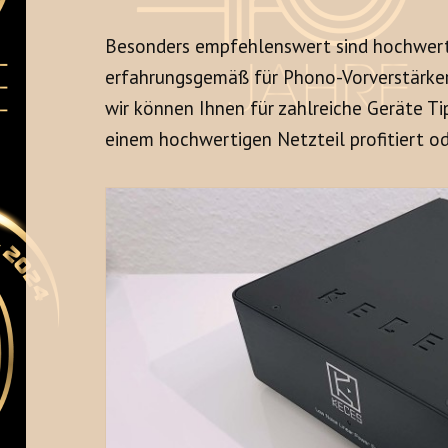
Besonders empfehlenswert sind hochwert
erfahrungsgemäß für Phono-Vorverstärker
wir können Ihnen für zahlreiche Geräte 
einem hochwertigen Netzteil profitiert od