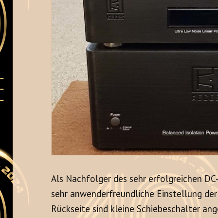
Als Nachfolger des sehr erfolgreichen DC-
sehr anwenderfreundliche Einstellung de
Rückseite sind kleine Schiebeschalter ange