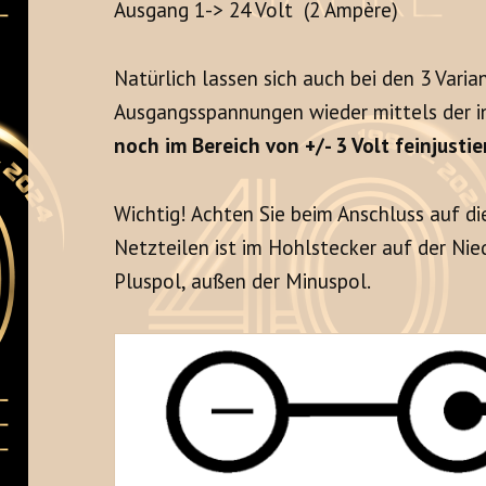
Ausgang 1-> 24 Volt (2 Ampère)
Natürlich lassen sich auch bei den 3 Varia
Ausgangsspannungen wieder mittels der 
noch im Bereich von +/- 3 Volt feinjustie
Wichtig! Achten Sie beim Anschluss auf die
Netzteilen ist im Hohlstecker auf der Ni
Pluspol, außen der Minuspol.