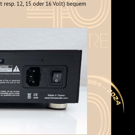
t resp. 12, 15 oder 16 Volt) bequem