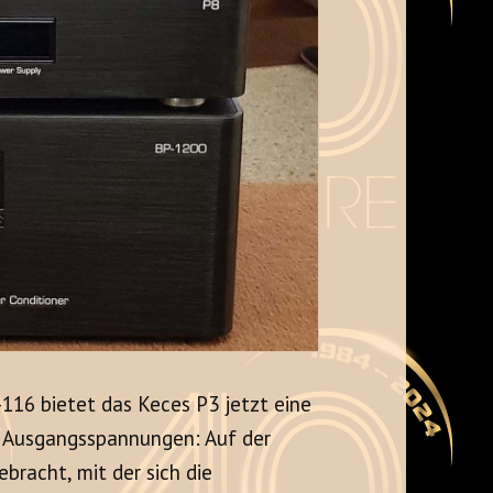
116 bietet das Keces P3 jetzt eine
r Ausgangsspannungen: Auf der
bracht, mit der sich die