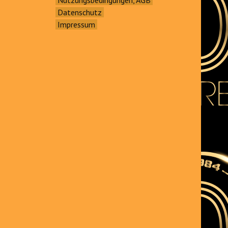
Datenschutz
Impressum