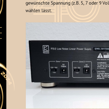
gewünschte Spannung (z.B. 5, 7 oder 9 Vol
wählen lässt.