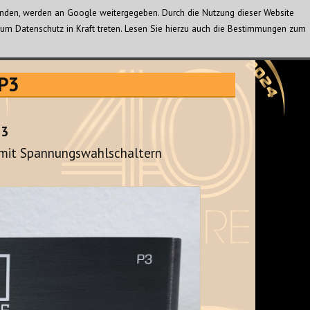
wenden, werden an Google weitergegeben. Durch die Nutzung dieser Website
um Datenschutz in Kraft treten. Lesen Sie hierzu auch die Bestimmungen zum
 P3
P3
 mit Spannungswahlschaltern