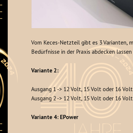
Vom Keces-Netzteil gibt es 3 Varianten, m
Bedürfnisse in der Praxis abdecken lassen
Variante 2:
Ausgang 1 -> 12 Volt, 15 Volt oder 16 Vol
Ausgang 2 -> 12 Volt, 15 Volt oder 16 Vol
Variante 4: EPower