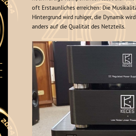
oft Erstaunliches erreichen: Die Musikalit
Hintergrund wird ruhiger, die Dynamik wir
anders auf die Qualität des Netzteils.