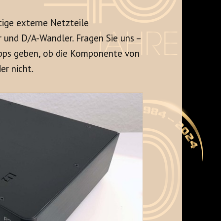
ige externe Netzteile
 und D/A-Wandler. Fragen Sie uns –
Tipps geben, ob die Komponente von
er nicht.