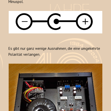
Minuspol.
Es gibt nur ganz wenige Ausnahmen, die eine umgekehrte
Polarität verlangen.