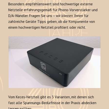
Besonders empfehlenswert sind hochwertige externe
Netzteile erfahrungsgemäß für Phono-Vorverstärker und
D/A-Wandler. Fragen Sie uns – wir können Ihnen für
zahlreiche Geräte Tipps geben, ob die Komponente von
einem hochwertigen Netzteil profitiert oder nicht.
Vom Keces-Netzteil gibt es 3 Varianten, mit denen sich
fast alle Spannungs-Bedürfnisse in der Praxis abdecken
lassen sollten: