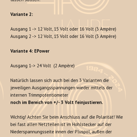
Variante 2:
Ausgang 1 -> 12 Volt, 15 Volt oder 16 Volt (3 Ampère)
Ausgang 2 -> 12 Volt, 15 Volt oder 16 Volt (3 Ampère)
Variante 4: EPower
Ausgang 1-> 24 Volt (2 Ampère)
Natürlich lassen sich auch bei den 3 Varianten die
jeweiligen Ausgangsspannungen wieder mittels der
internen Trimmpotentiometer
noch im Bereich von +/- 3 Volt feinjustieren.
Wichtig! Achten Sie beim Anschluss auf die Polarität! Wie
bei fast allen Netzteilen ist im Hohlstecker auf der
Niederspannungsseite innen der Pluspol, außen der