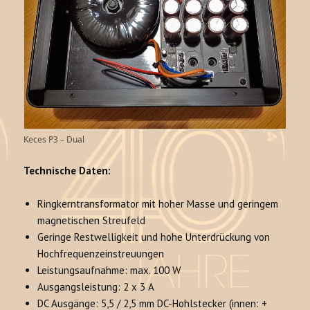
Keces P3 – Dual
Technische Daten:
Ringkerntransformator mit hoher Masse und geringem
magnetischen Streufeld
Geringe Restwelligkeit und hohe Unterdrückung von
Hochfrequenzeinstreuungen
Leistungsaufnahme: max. 100 W
Ausgangsleistung: 2 x 3 A
DC Ausgänge: 5,5 / 2,5 mm DC-Hohlstecker (innen: +