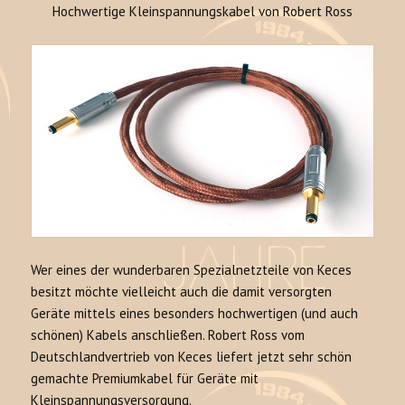
Hochwertige Kleinspannungskabel von Robert Ross
Wer eines der wunderbaren Spezialnetzteile von Keces
besitzt möchte vielleicht auch die damit versorgten
Geräte mittels eines besonders hochwertigen (und auch
schönen) Kabels anschließen. Robert Ross vom
Deutschlandvertrieb von Keces liefert jetzt sehr schön
gemachte Premiumkabel für Geräte mit
Kleinspannungsversorgung.