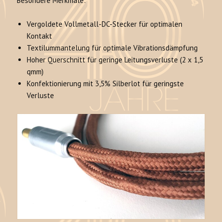
Besondere Merkmale:
Vergoldete Vollmetall-DC-Stecker für optimalen
Kontakt
Textilummantelung für optimale Vibrationsdämpfung
Hoher Querschnitt für geringe Leitungsverluste (2 x 1,5
qmm)
Konfektionierung mit 3,5% Silberlot für geringste
Verluste