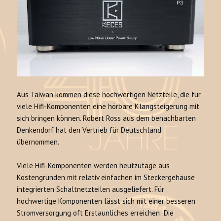
Aus Taiwan kommen diese hochwertigen Netzteile, die für
viele Hifi-Komponenten eine hörbare Klangsteigerung mit
sich bringen können. Robert Ross aus dem benachbarten
Denkendorf hat den Vertrieb für Deutschland
übernommen.
Viele Hifi-Komponenten werden heutzutage aus
Kostengründen mit relativ einfachen im Steckergehäuse
integrierten Schaltnetzteilen ausgeliefert. Für
hochwertige Komponenten lässt sich mit einer besseren
Stromversorgung oft Erstaunliches erreichen: Die