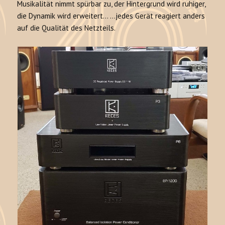
Musikalität nimmt spürbar zu, der Hintergrund wird ruhiger,
die Dynamik wird erweitert… …jedes Gerät reagiert anders
auf die Qualität des Netzteils.