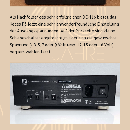
Als Nachfolger des sehr erfolgreichen DC-116 bietet das
Keces P3 jetzt eine sehr anwenderfreundliche Einstellung
der Ausgangsspannungen: Auf der Rückseite sind kleine
Schiebeschalter angebracht, mit der sich die gewünschte
Spannung (z.B. 5, 7 oder 9 Volt resp. 12, 15 oder 16 Volt)
bequem wählen lässt.