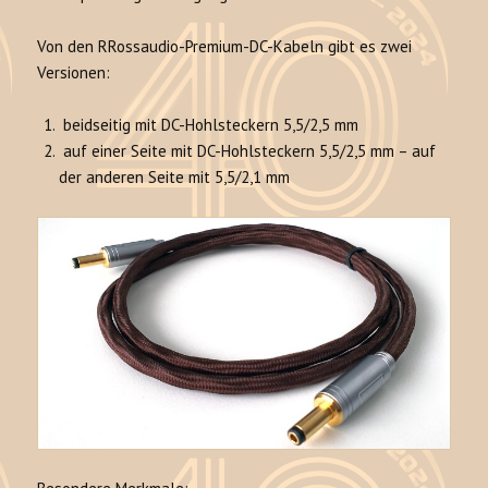
Von den RRossaudio-Premium-DC-Kabeln gibt es zwei
Versionen:
beidseitig mit DC-Hohlsteckern 5,5/2,5 mm
auf einer Seite mit DC-Hohlsteckern 5,5/2,5 mm – auf
der anderen Seite mit 5,5/2,1 mm