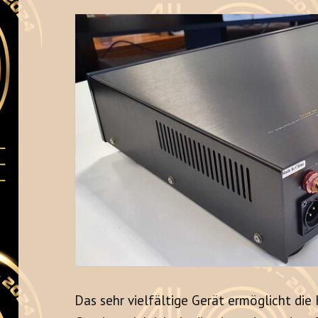
Das sehr vielfältige Gerät ermöglicht die