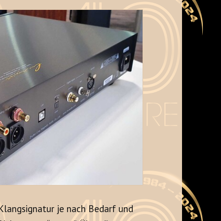
 Klangsignatur je nach Bedarf und