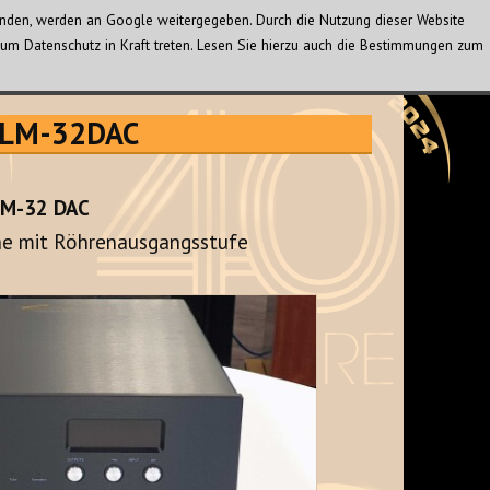
wenden, werden an Google weitergegeben. Durch die Nutzung dieser Website
um Datenschutz in Kraft treten. Lesen Sie hierzu auch die Bestimmungen zum
c LM-32DAC
LM-32 DAC
he mit Röhrenausgangsstufe