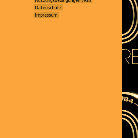
Datenschutz
Impressum