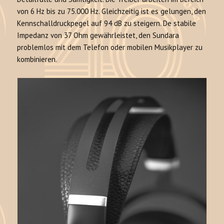
von 6 Hz bis zu 75.000 Hz. Gleichzeitig ist es gelungen, den
Kennschalldruckpegel auf 94 dB zu steigern. De stabile
Impedanz von 37 Ohm gewährleistet, den Sundara
problemlos mit dem Telefon oder mobilen Musikplayer zu
kombinieren.