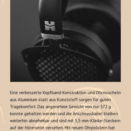
Eine verbesserte Kopfband-Konstruktion und Ohrmuscheln
aus Aluminium statt aus Kunststoff sorgen für guten
Tragekomfort. Das angenehme Gewicht von nur 372 g
konnte gehalten werden und die Anschlusskabel bleiben
weiterhin abnehmbar und sind mit 3,5-mm-Klinke-Steckern
auf der Hörerseite versehen. Mit neuen Ohrpolstern hat