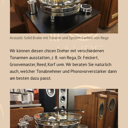
Acoustic Solid Brake mit Tonarm und System Carbon von Rega
Wir können diesen chicen Dreher mit verschiedenen
Tonarmen ausstatten, z. B. von Rega, Dr. Feickert,
Groovemaster, Reed, Korf uvm. Wir beraten Sie natürlich
auch, welcher Tonabnehmer und Phonovorverstärker dann
am besten dazu passt.