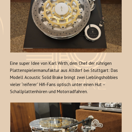
Eine super Idee von Karl Wirth, dem Chef der rührigen
Plattenspielermanufaktur aus Altdorf bei Stuttgart: Das
Modell Acoustic Solid Brake bringt zwei Lieblingshobbies
vieler “reiferer” Hifi-Fans optisch unter einen Hut –
Schallplattenhören und Motorradfahren.