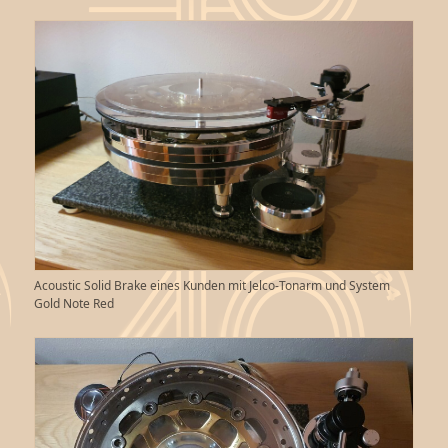
Acoustic Solid Brake eines Kunden mit Jelco-Tonarm und System
Gold Note Red