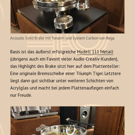
Acoustic Solid Brake mit Tonarm und System Carbon von Rega
Basis ist das äußerst erfolgreiche
Modell 111 Metall
(übrigens auch ein Favorit vieler Audio-Creativ-Kunden),
das Highlight des Brake sitzt hier auf dem Plattenteller:
Eine originale Bremsscheibe einer Triumph Tiger. Letztere
liegt dann gut sichtbar unter weiteren Schichten von
Acrylglas und macht bei jedem Plattenauflegen einfach
nur Freude.