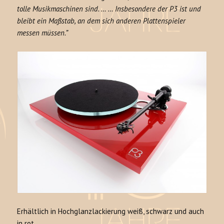
tolle Musikmaschinen sind. … … Insbesondere der P3 ist und
bleibt ein Maßstab, an dem sich anderen Plattenspieler
messen müssen.”
Erhältlich in Hochglanzlackierung weiß, schwarz und auch
in rot.