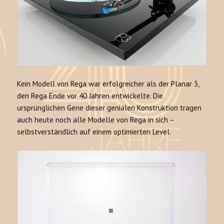
Kein Modell von Rega war erfolgreicher als der Planar 3,
den Rega Ende vor 40 Jahren entwickelte. Die
ursprünglichen Gene dieser genialen Konstruktion tragen
auch heute noch alle Modelle von Rega in sich –
selbstverständlich auf einem optimierten Level.