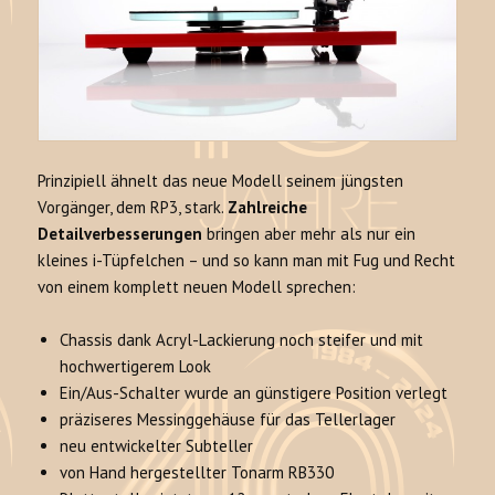
Prinzipiell ähnelt das neue Modell seinem jüngsten
Vorgänger, dem RP3, stark.
Zahlreiche
Detailverbesserungen
bringen aber mehr als nur ein
kleines i-Tüpfelchen – und so kann man mit Fug und Recht
von einem komplett neuen Modell sprechen:
Chassis dank Acryl-Lackierung noch steifer und mit
hochwertigerem Look
Ein/Aus-Schalter wurde an günstigere Position verlegt
präziseres Messinggehäuse für das Tellerlager
neu entwickelter Subteller
von Hand hergestellter Tonarm RB330