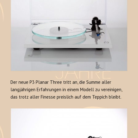
Der neue P3 Planar Three tritt an, die Summe aller
langjährigen Erfahrungen in einem Modell zu vereinigen,
das trotz aller Finesse preislich auf dem Teppich bleibt.