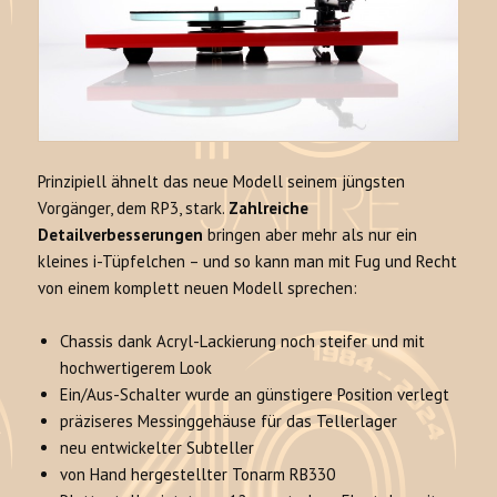
Prinzipiell ähnelt das neue Modell seinem jüngsten
Vorgänger, dem RP3, stark.
Zahlreiche
Detailverbesserungen
bringen aber mehr als nur ein
kleines i-Tüpfelchen – und so kann man mit Fug und Recht
von einem komplett neuen Modell sprechen:
Chassis dank Acryl-Lackierung noch steifer und mit
hochwertigerem Look
Ein/Aus-Schalter wurde an günstigere Position verlegt
präziseres Messinggehäuse für das Tellerlager
neu entwickelter Subteller
von Hand hergestellter Tonarm RB330