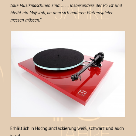
tolle Musikmaschinen sind. … … Insbesondere der P3 ist und
bleibt ein Maßstab, an dem sich anderen Plattenspieler
messen müssen.”
Erhältlich in Hochglanzlackierung weiß, schwarz und auch
in rot.