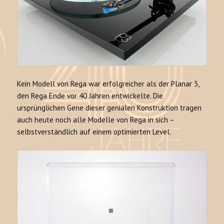
Kein Modell von Rega war erfolgreicher als der Planar 3,
den Rega Ende vor 40 Jahren entwickelte. Die
ursprünglichen Gene dieser genialen Konstruktion tragen
auch heute noch alle Modelle von Rega in sich –
selbstverständlich auf einem optimierten Level.