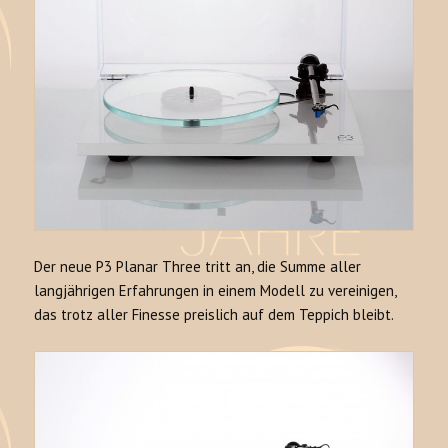
Der neue P3 Planar Three tritt an, die Summe aller
langjährigen Erfahrungen in einem Modell zu vereinigen,
das trotz aller Finesse preislich auf dem Teppich bleibt.