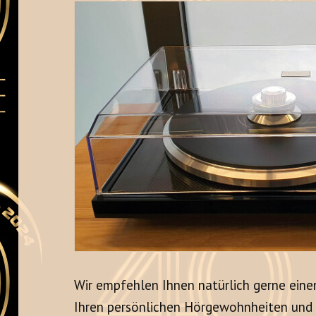
Wir empfehlen Ihnen natürlich gerne ein
Ihren persönlichen Hörgewohnheiten un