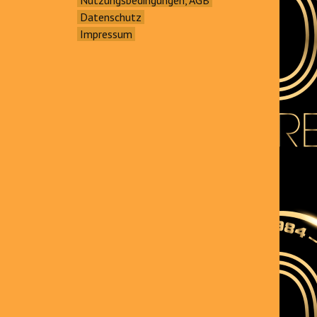
Datenschutz
Impressum