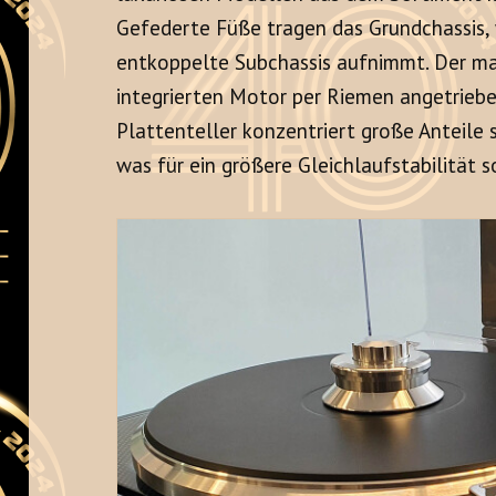
Gefederte Füße tragen das Grundchassis,
entkoppelte Subchassis aufnimmt. Der ma
integrierten Motor per Riemen angetriebe
Plattenteller konzentriert große Anteile 
was für ein größere Gleichlaufstabilität s