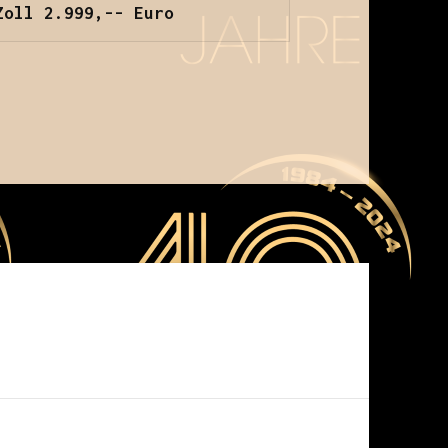
Zoll 2.999,-- Euro