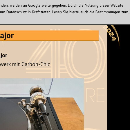
wenden, werden an Google weitergegeben. Durch die Nutzung dieser Website
um Datenschutz in Kraft treten. Lesen Sie hierzu auch die Bestimmungen zum
ajor
jor
werk mit Carbon-Chic