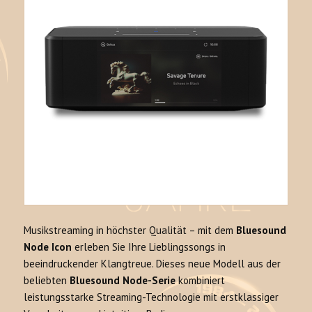
Musikstreaming in höchster Qualität – mit dem
Bluesound
Node Icon
erleben Sie Ihre Lieblingssongs in
beeindruckender Klangtreue. Dieses neue Modell aus der
beliebten
Bluesound Node-Serie
kombiniert
leistungsstarke Streaming-Technologie mit erstklassiger