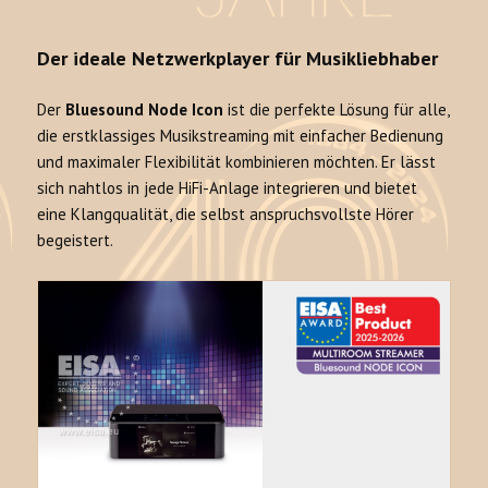
Der ideale Netzwerkplayer für Musikliebhaber
Der
Bluesound Node Icon
ist die perfekte Lösung für alle,
die erstklassiges Musikstreaming mit einfacher Bedienung
und maximaler Flexibilität kombinieren möchten. Er lässt
sich nahtlos in jede HiFi-Anlage integrieren und bietet
eine Klangqualität, die selbst anspruchsvollste Hörer
begeistert.