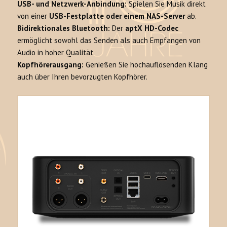
USB- und Netzwerk-Anbindung:
Spielen Sie Musik direkt
von einer
USB-Festplatte oder einem NAS-Server
ab.
Bidirektionales Bluetooth:
Der
aptX HD-Codec
ermöglicht sowohl das Senden als auch Empfangen von
Audio in hoher Qualität.
Kopfhörerausgang:
Genießen Sie hochauflösenden Klang
auch über Ihren bevorzugten Kopfhörer.