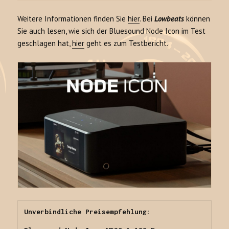
Weitere Informationen finden Sie
hier
. Bei
Lowbeats
können
Sie auch lesen, wie sich der Bluesound Node Icon im Test
geschlagen hat,
hier
geht es zum Testbericht.
Unverbindliche Preisempfehlung:
