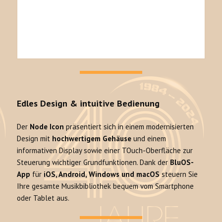
Edles Design & intuitive Bedienung
Der
Node Icon
präsentiert sich in einem modernisierten
Design mit
hochwertigem Gehäuse
und einem
informativen Display sowie einer TOuch-Oberfläche zur
Steuerung wichtiger Grundfunktionen. Dank der
BluOS-
App
für
iOS, Android, Windows und macOS
steuern Sie
Ihre gesamte Musikbibliothek bequem vom Smartphone
oder Tablet aus.