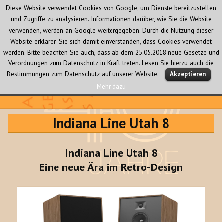
Diese Website verwendet Cookies von Google, um Dienste bereitzustellen
und Zugriffe zu analysieren. Informationen darüber, wie Sie die Website
verwenden, werden an Google weitergegeben. Durch die Nutzung dieser
Website erklären Sie sich damit einverstanden, dass Cookies verwendet
werden. Bitte beachten Sie auch, dass ab dem 25.05.2018 neue Gesetze und
Verordnungen zum Datenschutz in Kraft treten. Lesen Sie hierzu auch die
MENÜ
Bestimmungen zum Datenschutz auf unserer Website.
Akzeptieren
UND
WIDGETS
Mehr dazu
Audio Creativ
Indiana Line Utah 8
Indiana Line Utah 8
Eine neue Ära im Retro-Design