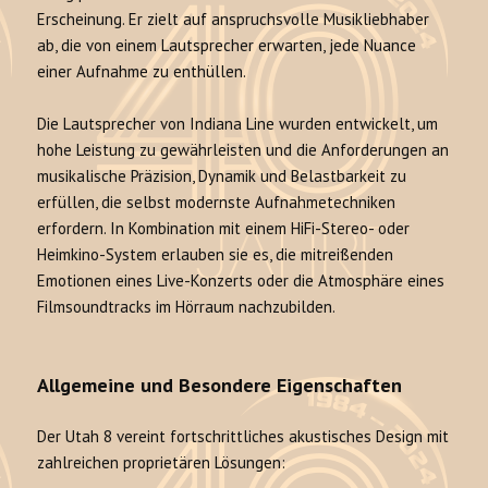
Erscheinung. Er zielt auf anspruchsvolle Musikliebhaber
ab, die von einem Lautsprecher erwarten, jede Nuance
einer Aufnahme zu enthüllen.
Die Lautsprecher von Indiana Line wurden entwickelt, um
hohe Leistung zu gewährleisten und die Anforderungen an
musikalische Präzision, Dynamik und Belastbarkeit zu
erfüllen, die selbst modernste Aufnahmetechniken
erfordern. In Kombination mit einem HiFi-Stereo- oder
Heimkino-System erlauben sie es, die mitreißenden
Emotionen eines Live-Konzerts oder die Atmosphäre eines
Filmsoundtracks im Hörraum nachzubilden.
Allgemeine und Besondere Eigenschaften
Der Utah 8 vereint fortschrittliches akustisches Design mit
zahlreichen proprietären Lösungen: