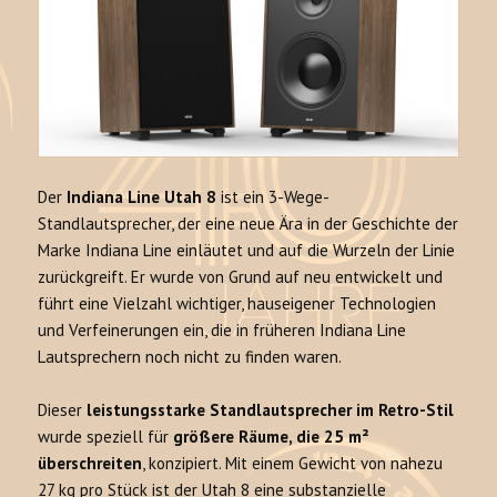
Der
Indiana Line Utah 8
ist ein 3-Wege-
Standlautsprecher, der eine neue Ära in der Geschichte der
Marke Indiana Line einläutet und auf die Wurzeln der Linie
zurückgreift. Er wurde von Grund auf neu entwickelt und
führt eine Vielzahl wichtiger, hauseigener Technologien
und Verfeinerungen ein, die in früheren Indiana Line
Lautsprechern noch nicht zu finden waren.
Dieser
leistungsstarke Standlautsprecher im Retro-Stil
wurde speziell für
größere Räume, die 25 m²
überschreiten
, konzipiert. Mit einem Gewicht von nahezu
27 kg pro Stück ist der Utah 8 eine substanzielle