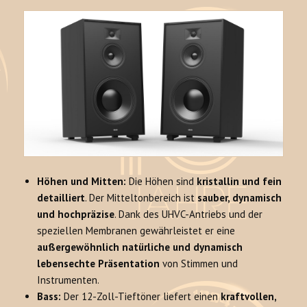
Höhen und Mitten:
Die Höhen sind
kristallin und fein
detailliert
. Der Mitteltonbereich ist
sauber, dynamisch
und hochpräzise
. Dank des UHVC-Antriebs und der
speziellen Membranen gewährleistet er eine
außergewöhnlich natürliche und dynamisch
lebensechte Präsentation
von Stimmen und
Instrumenten.
Bass:
Der 12-Zoll-Tieftöner liefert einen
kraftvollen,