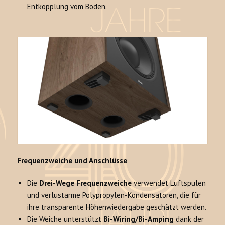
Entkopplung vom Boden.
Frequenzweiche und Anschlüsse
Die
Drei-Wege Frequenzweiche
verwendet Luftspulen
und verlustarme Polypropylen-Kondensatoren, die für
ihre transparente Höhenwiedergabe geschätzt werden.
Die Weiche unterstützt
Bi-Wiring/Bi-Amping
dank der