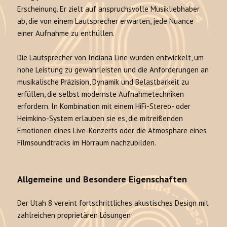
Erscheinung. Er zielt auf anspruchsvolle Musikliebhaber
ab, die von einem Lautsprecher erwarten, jede Nuance
einer Aufnahme zu enthüllen.
Die Lautsprecher von Indiana Line wurden entwickelt, um
hohe Leistung zu gewährleisten und die Anforderungen an
musikalische Präzision, Dynamik und Belastbarkeit zu
erfüllen, die selbst modernste Aufnahmetechniken
erfordern. In Kombination mit einem HiFi-Stereo- oder
Heimkino-System erlauben sie es, die mitreißenden
Emotionen eines Live-Konzerts oder die Atmosphäre eines
Filmsoundtracks im Hörraum nachzubilden.
Allgemeine und Besondere Eigenschaften
Der Utah 8 vereint fortschrittliches akustisches Design mit
zahlreichen proprietären Lösungen: