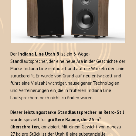
Der
Indiana Line Utah 8
ist ein 3-Wege-
Standlautsprecher, der eine neue Ära in der Geschichte der
Marke Indiana Line einläutet und auf die Wurzeln der Linie
zurückgreift. Er wurde von Grund auf neu entwickelt und
führt eine Vielzahl wichtiger, hauseigener Technologien
und Verfeinerungen ein, die in früheren Indiana Line
Lautsprechern noch nicht zu finden waren.
Dieser
leistungsstarke Standlautsprecher im Retro-Stil
wurde speziell für
größere Räume, die 25 m²
überschreiten
, konzipiert. Mit einem Gewicht von nahezu
27 kg pro Stück ist der Utah 8 eine substanzielle