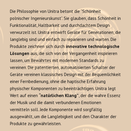
Die Philosophie von Unitra betont die “Schönheit
polnischer Ingenieurskunst”. Sie glauben, dass Schönheit in
Funktionalität, Haltbarkeit und durchdachtem Design
verwurzelt ist. Unitra entwirft Geräte für Generationen, die
langlebig sind und einfach zu reparieren und warten. Die
Produkte zeichnen sich durch
innovative technologische
Lösungen
aus, die sich von der Vergangenheit inspirieren
lassen, um Bewährtes mit modernen Standards zu
vereinen. Die patentierten, automatisierten Schalter der
Geräte vereinen klassisches Design mit der Bequemlichkeit
einer Fernbedienung, ohne die haptische Erfahrung
physischer Komponenten zu beeinträchtigen. Unitra legt
Wert auf einen
“natürlichen Klang”
, der die wahre Essenz
der Musik und die damit verbundenen Emotionen
vermitteln soll. Jede Komponente wird sorgfältig
ausgewählt, um die Langlebigkeit und den Charakter der
Produkte zu gewährleisten.