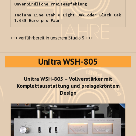
Unverbindliche Preisempfehlung:

Indiana Line Utah 8 Light Oak oder Black Oak 
1.649 Euro pro Paar
+++ vorführbereit in unserem Studio 9 +++
Unitra WSH-805
Unitra WSH-805 – Vollverstärker mit
Komplettausstattung und preisgekröntem
Design