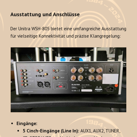
Ausstattung und Anschlüsse
Der Unitra WSH-805 bietet eine umfangreiche Ausstattung
für vielseitige Konnektivität und präzise Klangregelung:
Eingänge:
5 Cinch-Eingänge (Line In):
AUX1, AUX2, TUNER,