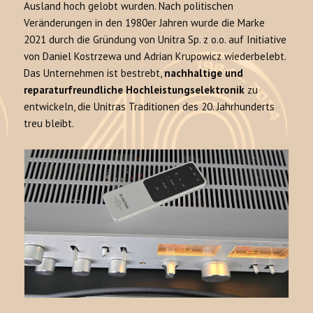
Ausland hoch gelobt wurden. Nach politischen
Veränderungen in den 1980er Jahren wurde die Marke
2021 durch die Gründung von Unitra Sp. z o.o. auf Initiative
von Daniel Kostrzewa und Adrian Krupowicz wiederbelebt.
Das Unternehmen ist bestrebt,
nachhaltige und
reparaturfreundliche Hochleistungselektronik
zu
entwickeln, die Unitras Traditionen des 20. Jahrhunderts
treu bleibt.