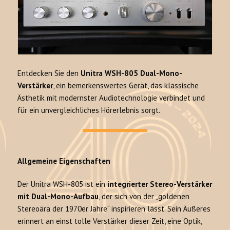
Entdecken Sie den
Unitra WSH-805 Dual-Mono-
Verstärker
, ein bemerkenswertes Gerät, das klassische
Ästhetik mit modernster Audiotechnologie verbindet und
für ein unvergleichliches Hörerlebnis sorgt.
Allgemeine Eigenschaften
Der Unitra WSH-805 ist ein
integrierter Stereo-Verstärker
mit Dual-Mono-Aufbau
, der sich von der „goldenen
Stereoära der 1970er Jahre“ inspirieren lässt. Sein Äußeres
erinnert an einst tolle Verstärker dieser Zeit, eine Optik,