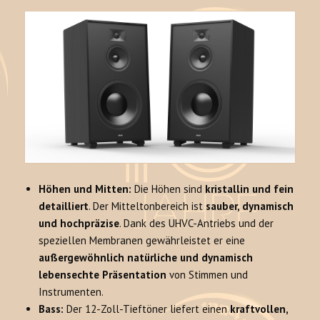
Höhen und Mitten:
Die Höhen sind
kristallin und fein
detailliert
. Der Mitteltonbereich ist
sauber, dynamisch
und hochpräzise
. Dank des UHVC-Antriebs und der
speziellen Membranen gewährleistet er eine
außergewöhnlich natürliche und dynamisch
lebensechte Präsentation
von Stimmen und
Instrumenten.
Bass:
Der 12-Zoll-Tieftöner liefert einen
kraftvollen,