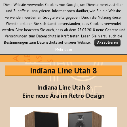
Diese Website verwendet Cookies von Google, um Dienste bereitzustellen
und Zugriffe zu analysieren. Informationen darüber, wie Sie die Website
verwenden, werden an Google weitergegeben. Durch die Nutzung dieser
Website erklären Sie sich damit einverstanden, dass Cookies verwendet
werden. Bitte beachten Sie auch, dass ab dem 25.05.2018 neue Gesetze und
Verordnungen zum Datenschutz in Kraft treten. Lesen Sie hierzu auch die
MENÜ
Bestimmungen zum Datenschutz auf unserer Website.
Akzeptieren
UND
WIDGETS
Mehr dazu
Audio Creativ
Indiana Line Utah 8
Indiana Line Utah 8
Eine neue Ära im Retro-Design