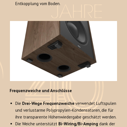
Entkopplung vom Boden.
Frequenzweiche und Anschlüsse
Die
Drei-Wege Frequenzweiche
verwendet Luftspulen
und verlustarme Polypropylen-Kondensatoren, die für
ihre transparente Höhenwiedergabe geschätzt werden.
Die Weiche unterstützt
Bi-Wiring/Bi-Amping
dank der