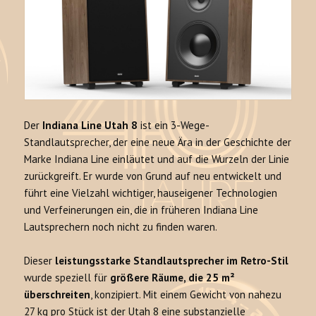
Der
Indiana Line Utah 8
ist ein 3-Wege-
Standlautsprecher, der eine neue Ära in der Geschichte der
Marke Indiana Line einläutet und auf die Wurzeln der Linie
zurückgreift. Er wurde von Grund auf neu entwickelt und
führt eine Vielzahl wichtiger, hauseigener Technologien
und Verfeinerungen ein, die in früheren Indiana Line
Lautsprechern noch nicht zu finden waren.
Dieser
leistungsstarke Standlautsprecher im Retro-Stil
wurde speziell für
größere Räume, die 25 m²
überschreiten
, konzipiert. Mit einem Gewicht von nahezu
27 kg pro Stück ist der Utah 8 eine substanzielle