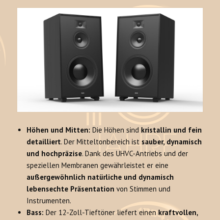
Höhen und Mitten:
Die Höhen sind
kristallin und fein
detailliert
. Der Mitteltonbereich ist
sauber, dynamisch
und hochpräzise
. Dank des UHVC-Antriebs und der
speziellen Membranen gewährleistet er eine
außergewöhnlich natürliche und dynamisch
lebensechte Präsentation
von Stimmen und
Instrumenten.
Bass:
Der 12-Zoll-Tieftöner liefert einen
kraftvollen,