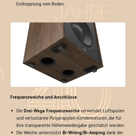
Entkopplung vom Boden.
Frequenzweiche und Anschlüsse
Die
Drei-Wege Frequenzweiche
verwendet Luftspulen
und verlustarme Polypropylen-Kondensatoren, die für
ihre transparente Höhenwiedergabe geschätzt werden.
Die Weiche unterstützt
Bi-Wiring/Bi-Amping
dank der