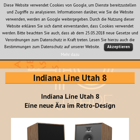
Diese Website verwendet Cookies von Google, um Dienste bereitzustellen
und Zugriffe zu analysieren. Informationen darüber, wie Sie die Website
verwenden, werden an Google weitergegeben. Durch die Nutzung dieser
Website erklären Sie sich damit einverstanden, dass Cookies verwendet
werden. Bitte beachten Sie auch, dass ab dem 25.05.2018 neue Gesetze und
Verordnungen zum Datenschutz in Kraft treten. Lesen Sie hierzu auch die
MENÜ
Bestimmungen zum Datenschutz auf unserer Website.
Akzeptieren
UND
WIDGETS
Mehr dazu
Audio Creativ
Indiana Line Utah 8
Indiana Line Utah 8
Eine neue Ära im Retro-Design