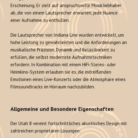
Erscheinung. Er zielt auf anspruchsvolle Musikliebhaber
ab, die von einem Lautsprecher erwarten, jede Nuance
einer Aufnahme zu enthüllen.
Die Lautsprecher von Indiana Line wurden entwickelt, um
hohe Leistung zu gewährleisten und die Anforderungen an
musikalische Präzision, Dynamik und Belastbarkeit zu
erfüllen, die selbst modernste Aufnahmetechniken
erfordern. In Kombination mit einem HiFi-Stereo- oder
Heimkino-System erlauben sie es, die mitreißenden
Emotionen eines Live-Konzerts oder die Atmosphäre eines
Filmsoundtracks im Hörraum nachzubilden.
Allgemeine und Besondere Eigenschaften
Der Utah 8 vereint fortschrittliches akustisches Design mit
zahlreichen proprietären Lösungen: