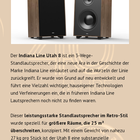
Der
Indiana Line Utah 8
ist ein 3-Wege-
Standlautsprecher, der eine neue Ära in der Geschichte der
Marke Indiana Line einläutet und auf die Wurzeln der Linie
zurückgreift. Er wurde von Grund auf neu entwickelt und
führt eine Vielzahl wichtiger, hauseigener Technologien
und Verfeinerungen ein, die in früheren Indiana Line
Lautsprechern noch nicht zu finden waren.
Dieser
leistungsstarke Standlautsprecher im Retro-Stil
wurde speziell für
größere Räume, die 25 m²
überschreiten
, konzipiert. Mit einem Gewicht von nahezu
27 kg pro Stück ist der Utah 8 eine substanzielle