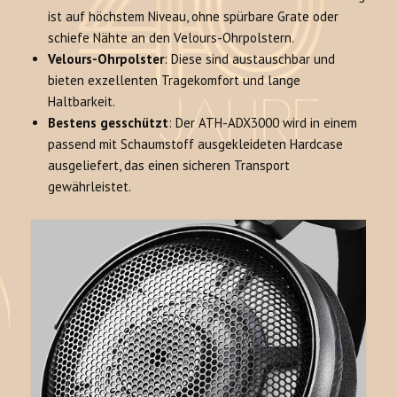
ist auf höchstem Niveau, ohne spürbare Grate oder
schiefe Nähte an den Velours-Ohrpolstern.
Velours-Ohrpolster
: Diese sind austauschbar und
bieten exzellenten Tragekomfort und lange
Haltbarkeit
.
Bestens gesschützt
: Der ATH-ADX3000 wird in einem
passend mit Schaumstoff ausgekleideten Hardcase
ausgeliefert, das einen sicheren Transport
gewährleistet
.