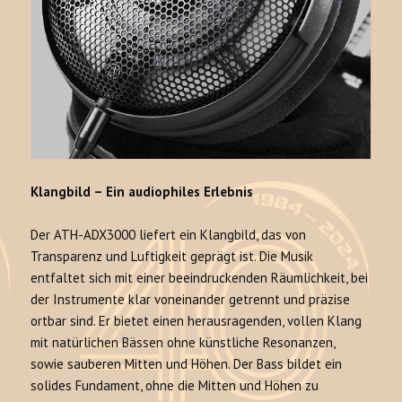
Klangbild – Ein audiophiles Erlebnis
Der ATH-ADX3000 liefert ein Klangbild, das von
Transparenz und Luftigkeit geprägt ist
. Die Musik
entfaltet sich mit einer beeindruckenden Räumlichkeit, bei
der Instrumente klar voneinander getrennt und präzise
ortbar sind
. Er bietet einen herausragenden, vollen Klang
mit natürlichen Bässen ohne künstliche Resonanzen,
sowie sauberen Mitten und Höhen
. Der Bass bildet ein
solides Fundament, ohne die Mitten und Höhen zu