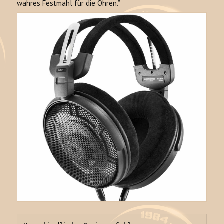
wahres Festmahl für die Ohren.”