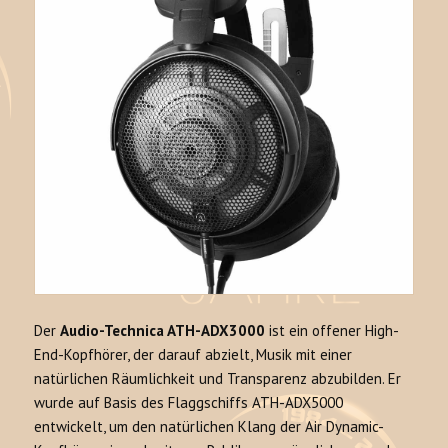
Der
Audio-Technica ATH-ADX3000
ist ein offener High-
End-Kopfhörer, der darauf abzielt, Musik mit einer
natürlichen Räumlichkeit und Transparenz abzubilden
. Er
wurde auf Basis des Flaggschiffs ATH-ADX5000
entwickelt, um den natürlichen Klang der Air Dynamic-