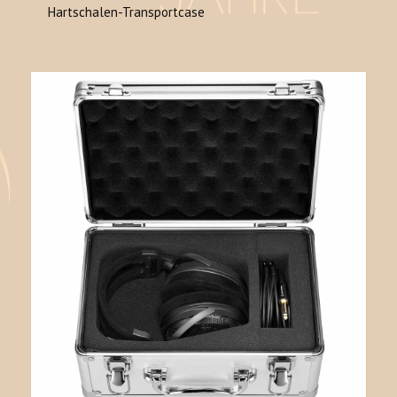
Hartschalen-Transportcase