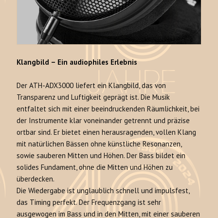
Klangbild – Ein audiophiles Erlebnis
Der ATH-ADX3000 liefert ein Klangbild, das von
Transparenz und Luftigkeit geprägt ist
. Die Musik
entfaltet sich mit einer beeindruckenden Räumlichkeit, bei
der Instrumente klar voneinander getrennt und präzise
ortbar sind
. Er bietet einen herausragenden, vollen Klang
mit natürlichen Bässen ohne künstliche Resonanzen,
sowie sauberen Mitten und Höhen
. Der Bass bildet ein
solides Fundament, ohne die Mitten und Höhen zu
überdecken
.
Die Wiedergabe ist unglaublich schnell und impulsfest,
das Timing perfekt
. Der Frequenzgang ist sehr
ausgewogen im Bass und in den Mitten, mit einer sauberen