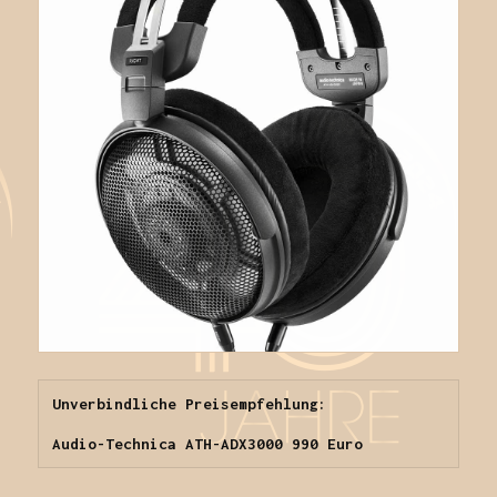
Unverbindliche Preisempfehlung:

Audio-Technica ATH-ADX3000 990 Euro