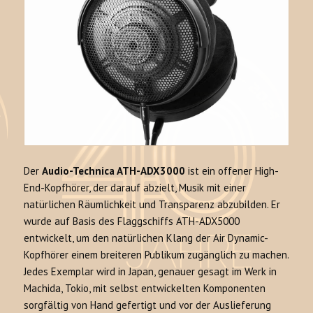
Der
Audio-Technica ATH-ADX3000
ist ein offener High-
End-Kopfhörer, der darauf abzielt, Musik mit einer
natürlichen Räumlichkeit und Transparenz abzubilden
. Er
wurde auf Basis des Flaggschiffs ATH-ADX5000
entwickelt, um den natürlichen Klang der Air Dynamic-
Kopfhörer einem breiteren Publikum zugänglich zu machen
.
Jedes Exemplar wird in Japan, genauer gesagt im Werk in
Machida, Tokio, mit selbst entwickelten Komponenten
sorgfältig von Hand gefertigt und vor der Auslieferung