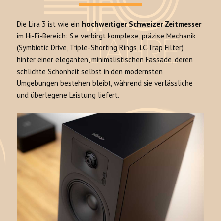
Die Lira 3 ist wie ein
hochwertiger Schweizer Zeitmesser
im Hi-Fi-Bereich: Sie verbirgt komplexe, präzise Mechanik
(Symbiotic Drive, Triple-Shorting Rings, LC-Trap Filter)
hinter einer eleganten, minimalistischen Fassade, deren
schlichte Schönheit selbst in den modernsten
Umgebungen bestehen bleibt, während sie verlässliche
und überlegene Leistung liefert.