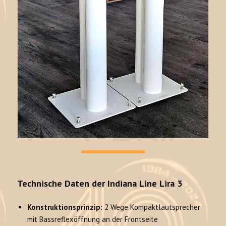
Technische Daten der Indiana Line Lira 3
Konstruktionsprinzip:
2 Wege Kompaktlautsprecher
mit Bassreflexöffnung an der Frontseite