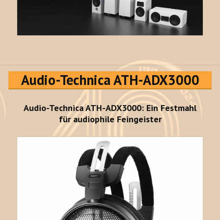
Audio-Technica ATH-ADX3000
Audio-Technica ATH-ADX3000: Ein Festmahl
für audiophile Feingeister