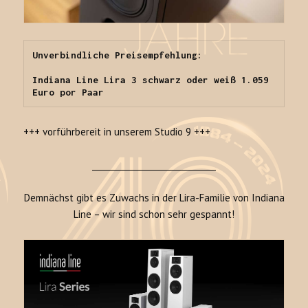
Unverbindliche Preisempfehlung: 

Indiana Line Lira 3 schwarz oder weiß 1.059 
Euro por Paar
+++ vorführbereit in unserem Studio 9 +++
______________________________
Demnächst gibt es Zuwachs in der Lira-Familie von Indiana
Line – wir sind schon sehr gespannt!