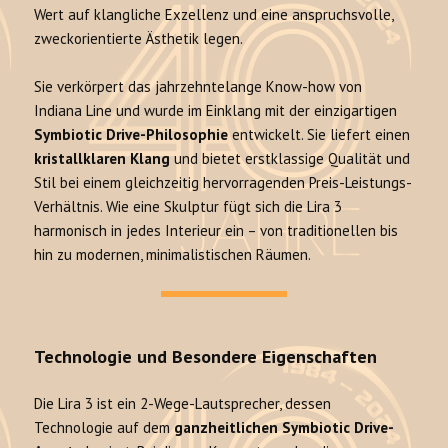
Wert auf klangliche Exzellenz und eine anspruchsvolle,
zweckorientierte Ästhetik legen.
Sie verkörpert das jahrzehntelange Know-how von
Indiana Line und wurde im Einklang mit der einzigartigen
Symbiotic Drive-Philosophie
entwickelt. Sie liefert einen
kristallklaren Klang
und bietet erstklassige Qualität und
Stil bei einem gleichzeitig hervorragenden Preis-Leistungs-
Verhältnis. Wie eine Skulptur fügt sich die Lira 3
harmonisch in jedes Interieur ein – von traditionellen bis
hin zu modernen, minimalistischen Räumen.
Technologie und Besondere Eigenschaften
Die Lira 3 ist ein 2-Wege-Lautsprecher, dessen
Technologie auf dem
ganzheitlichen Symbiotic Drive-