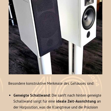
Besondere konstruktive Merkmale des Gehäuses sind:
Geneigte Schallwand:
Die sanft nach hinten geneigte
Schallwand sorgt für eine
ideale Zeit-Ausrichtung
an
der Hörposition, was die Klangtreue und die Präzision