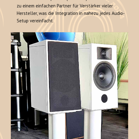
zu einem einfachen Partner für Verstärker vieler
Hersteller, was die Integration in nahezu jedes Audio-
Setup vereinfacht.