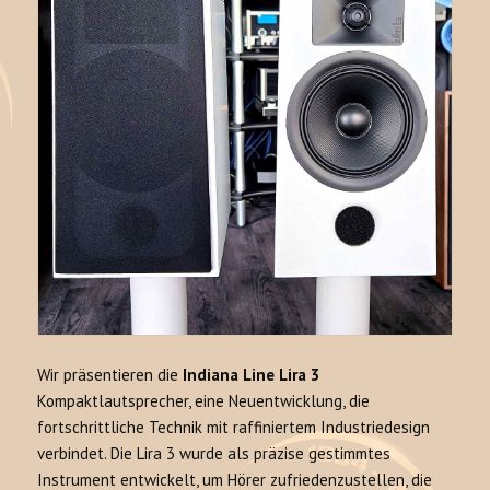
Wir präsentieren die
Indiana Line Lira 3
Kompaktlautsprecher, eine Neuentwicklung, die
fortschrittliche Technik mit raffiniertem Industriedesign
verbindet. Die Lira 3 wurde als präzise gestimmtes
Instrument entwickelt, um Hörer zufriedenzustellen, die