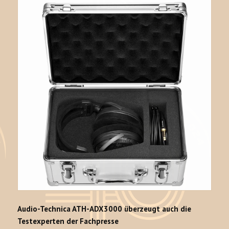
Audio-Technica ATH-ADX3000 überzeugt auch die
Testexperten der Fachpresse