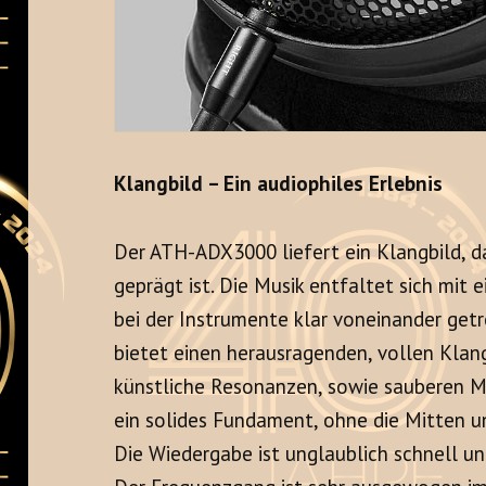
Klangbild – Ein audiophiles Erlebnis
Der ATH-ADX3000 liefert ein Klangbild, d
geprägt ist
. Die Musik entfaltet sich mit
bei der Instrumente klar voneinander getr
bietet einen herausragenden, vollen Klan
künstliche Resonanzen, sowie sauberen 
ein solides Fundament, ohne die Mitten 
Die Wiedergabe ist unglaublich schnell un