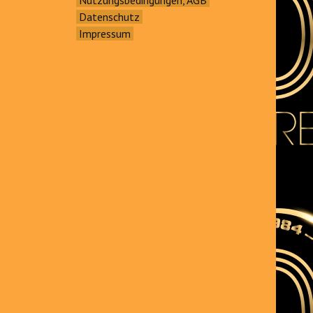
Datenschutz
Impressum