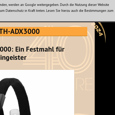
wenden, werden an Google weitergegeben. Durch die Nutzung dieser Website
um Datenschutz in Kraft treten. Lesen Sie hierzu auch die Bestimmungen zum
 ATH-ADX3000
00: Ein Festmahl für
ingeister