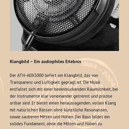
Klangbild – Ein audiophiles Erlebnis
Der ATH-ADX3000 liefert ein Klangbild, das von
Transparenz und Luftigkeit geprägt ist
. Die Musik
entfaltet sich mit einer beeindruckenden Räumlichkeit, bei
der Instrumente klar voneinander getrennt und präzise
ortbar sind
. Er bietet einen herausragenden, vollen Klang
mit natürlichen Bässen ohne künstliche Resonanzen,
sowie sauberen Mitten und Höhen
. Der Bass bildet ein
solides Fundament, ohne die Mitten und Höhen zu