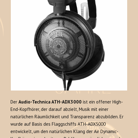
Der
Audio-Technica ATH-ADX3000
ist ein offener High-
End-Kopfhörer, der darauf abzielt, Musik mit einer
natürlichen Räumlichkeit und Transparenz abzubilden
. Er
wurde auf Basis des Flaggschiffs ATH-ADX5000
entwickelt, um den natürlichen Klang der Air Dynamic-