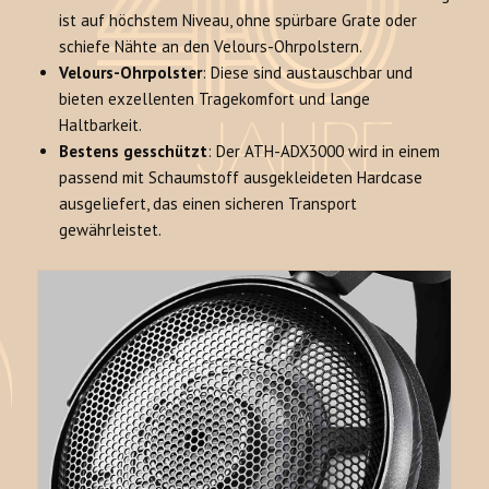
ist auf höchstem Niveau, ohne spürbare Grate oder
schiefe Nähte an den Velours-Ohrpolstern.
Velours-Ohrpolster
: Diese sind austauschbar und
bieten exzellenten Tragekomfort und lange
Haltbarkeit
.
Bestens gesschützt
: Der ATH-ADX3000 wird in einem
passend mit Schaumstoff ausgekleideten Hardcase
ausgeliefert, das einen sicheren Transport
gewährleistet
.