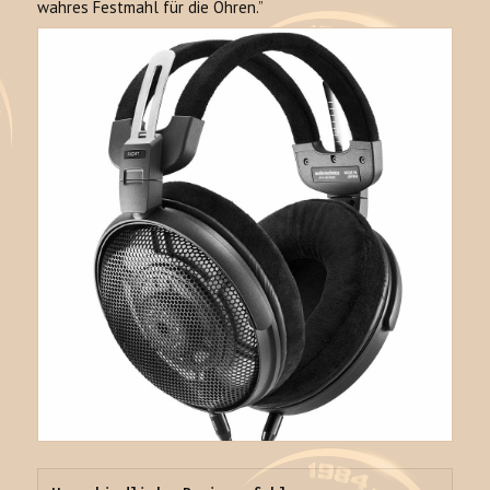
wahres Festmahl für die Ohren.”