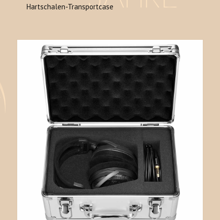
Hartschalen-Transportcase